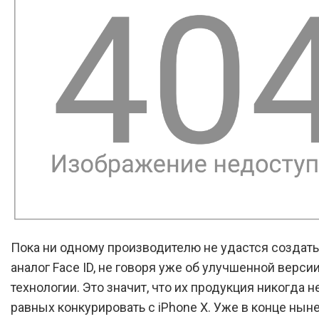
Пока ни одному производителю не удастся создать
аналог Face ID, не говоря уже об улучшенной версии
технологии. Это значит, что их продукция никогда н
равных конкурировать с iPhone X. Уже в конце нын