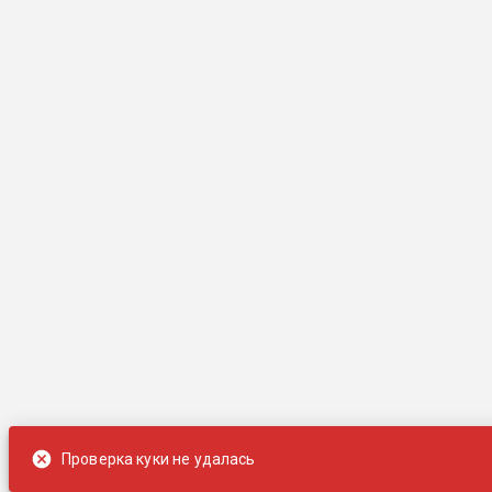
Проверка куки не удалась