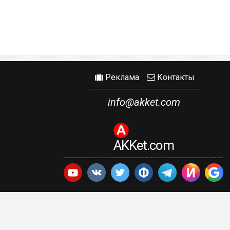
Реклама
Контакты
info@akket.com
AKKet.com