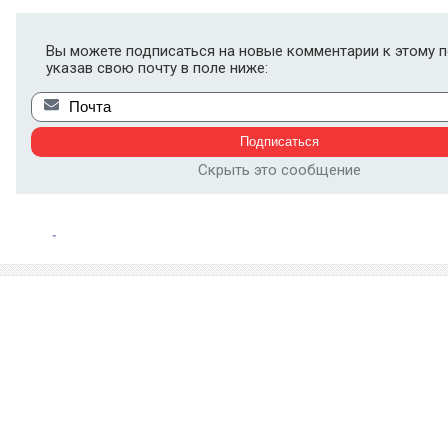
Вы можете подписаться на новые комментарии к этому п
указав свою почту в поле ниже:
Скрыть это сообщение