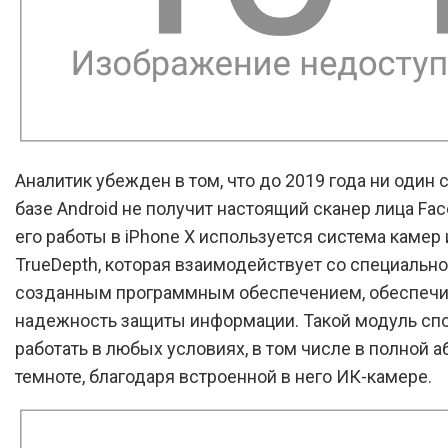
Аналитик убежден в том, что до 2019 года ни один 
базе Android не получит настоящий сканер лица Face
его работы в iPhone X используется система камер
TrueDepth, которая взаимодействует со специально
созданным программным обеспечением, обеспечи
надежность защиты информации. Такой модуль сп
работать в любых условиях, в том числе в полной 
темноте, благодаря встроенной в него ИК-камере.