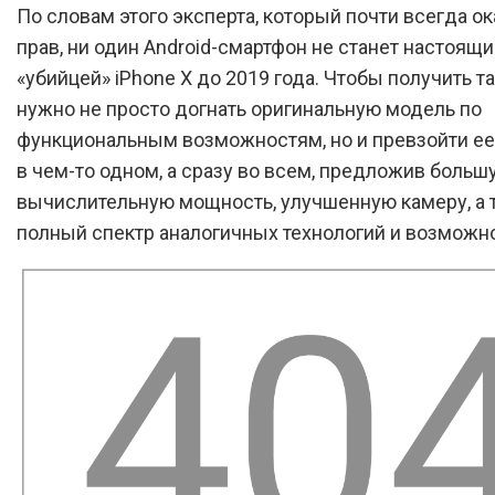
По словам этого эксперта, который почти всегда о
прав, ни один Android-смартфон не станет настоящ
«убийцей» iPhone X до 2019 года. Чтобы получить т
нужно не просто догнать оригинальную модель по
функциональным возможностям, но и превзойти ее
в чем-то одном, а сразу во всем, предложив больш
вычислительную мощность, улучшенную камеру, а 
полный спектр аналогичных технологий и возможно