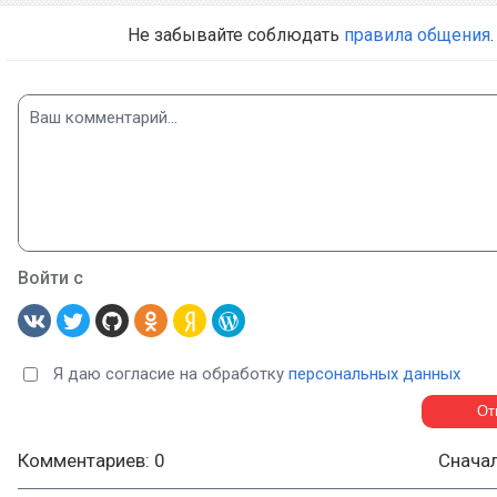
Не забывайте соблюдать
правила общения
.
Войти с
Я даю согласие на обработку
персональных данных
Комментариев: 0
Снача