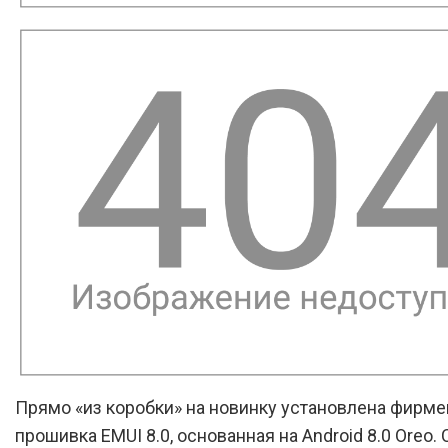
Прямо «из коробки» на новинку установлена фирм
прошивка EMUI 8.0, основанная на Android 8.0 Oreo.