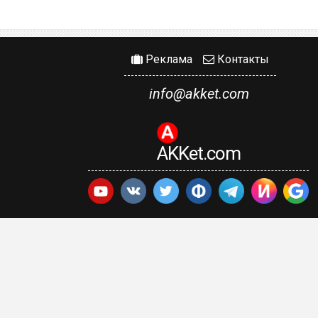
Реклама
Контакты
info@akket.com
AKKet.com