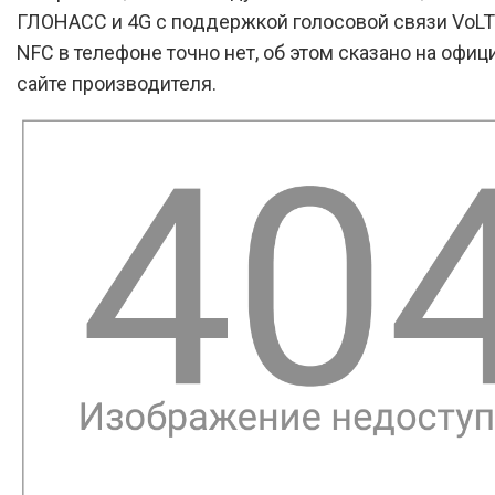
ГЛОНАСС и 4G с поддержкой голосовой связи VoLT
NFC в телефоне точно нет, об этом сказано на офи
сайте производителя.