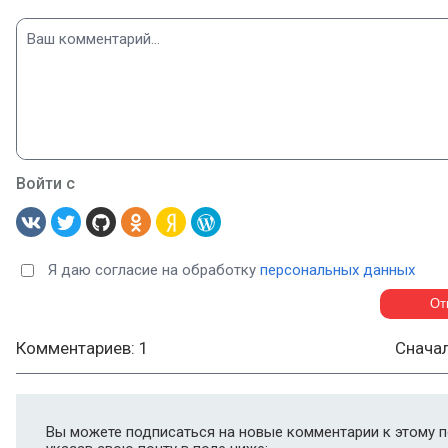
Войти с
Я даю согласие на обработку
персональных данных
Комментариев: 1
Снача
Вы можете подписаться на новые комментарии к этому п