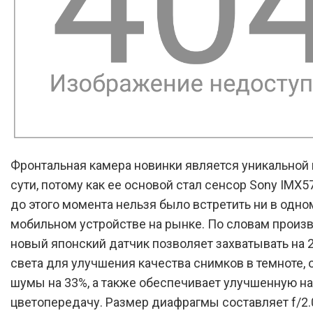
Фронтальная камера новинки является уникальной 
сути, потому как ее основой стал сенсор Sony IMX5
до этого момента нельзя было встретить ни в одно
мобильном устройстве на рынке. По словам произв
новый японский датчик позволяет захватывать на 
света для улучшения качества снимков в темноте, 
шумы на 33%, а также обеспечивает улучшенную н
цветопередачу. Размер диафрагмы составляет f/2.0