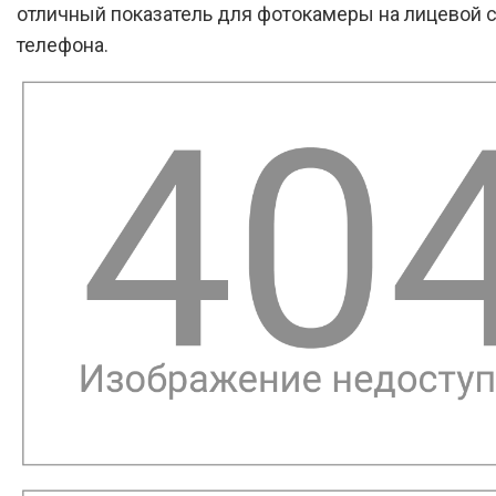
отличный показатель для фотокамеры на лицевой 
телефона.