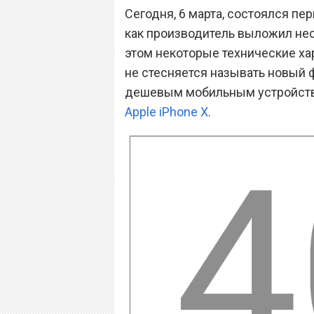
Сегодня, 6 марта, состоялся пе
как производитель выложил нес
этом некоторые технические ха
не стесняется называть новый
дешевым мобильным устройств
Apple iPhone X
.