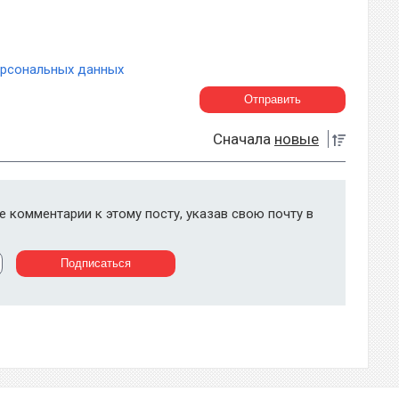
ерсональных данных
Сначала
новые
 комментарии к этому посту, указав свою почту в