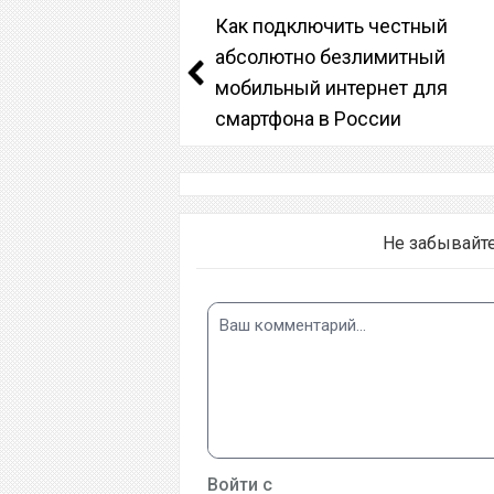
Как подключить честный
абсолютно безлимитный
мобильный интернет для
смартфона в России
Не забывайт
Войти с