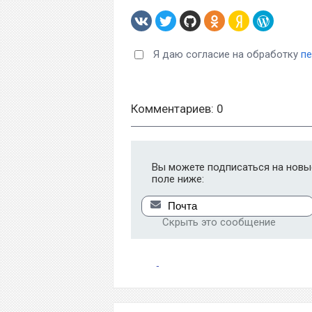
Я даю согласие на обработку
п
Комментариев: 0
Вы можете подписаться на новые
поле ниже:
Скрыть это сообщение