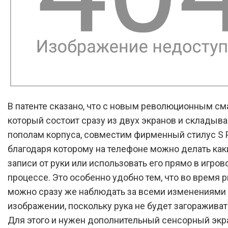
В патенте сказано, что с новым революционным см
который состоит сразу из двух экранов и склады
пополам корпуса, совместим фирменный стилус S 
благодаря которому на телефоне можно делать как
записи от руки или использовать его прямо в игров
процессе. Это особенно удобно тем, что во время 
можно сразу же наблюдать за всеми изменениями
изображении, поскольку рука не будет загораживат
Для этого и нужен дополнительный сенсорный экр