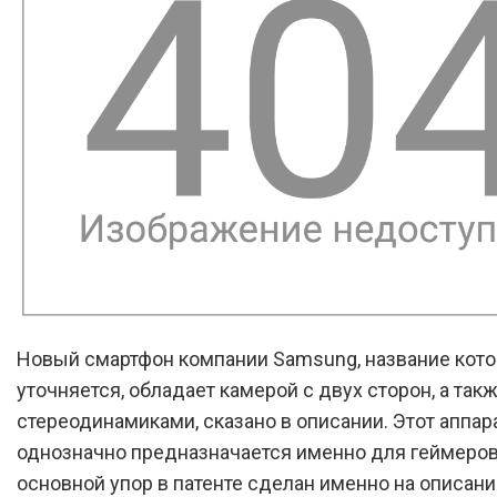
Новый смартфон компании Samsung, название кото
уточняется, обладает камерой с двух сторон, а так
стереодинамиками, сказано в описании. Этот аппар
однозначно предназначается именно для геймеров
основной упор в патенте сделан именно на описани