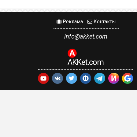
Реклама
Контакты
info@akket.com
AKKet.com