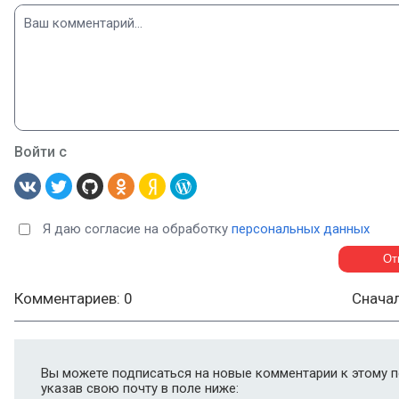
Войти с
Я даю согласие на обработку
персональных данных
Комментариев: 0
Снача
Вы можете подписаться на новые комментарии к этому п
указав свою почту в поле ниже: