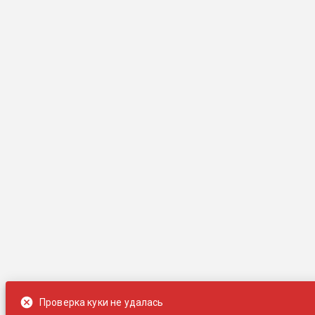
Проверка куки не удалась