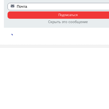
Скрыть это сообщение