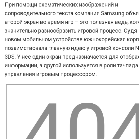
При помощи схематических изображений и
сопроводительного текста компания Samsung объя
второй экран во время игр – это полезная ведь, ко
значительно разнообразить игровой процесс. Судя 
новом мобильном устройстве южнокорейская кор
позаимствовала главную идею у игровой консоли N
3DS. У нее один экран предназначается для отобр
информации, а другой используется в роли тачпада
управления игровым процессором.