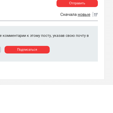
Сначала
новые
 комментарии к этому посту, указав свою почту в