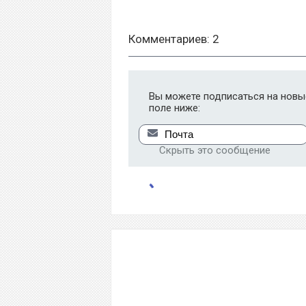
Комментариев: 2
Вы можете подписаться на новые
поле ниже:
Скрыть это сообщение