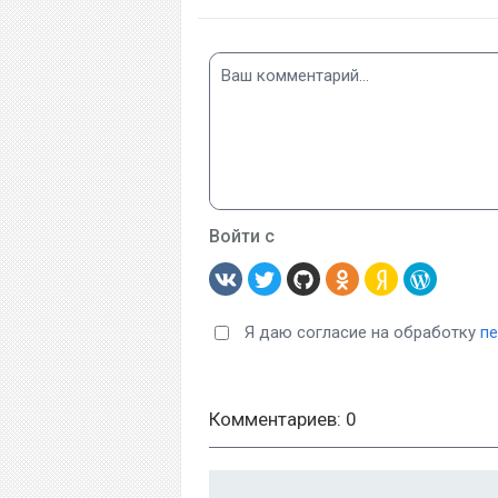
Войти с
Я даю согласие на обработку
п
Комментариев: 0