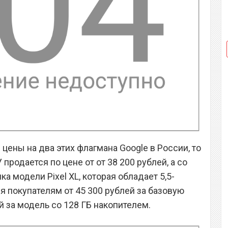
цены на два этих флагмана Google в России, то
У продается по цене от от 38 200 рублей, а со
ка модели Pixel XL, которая обладает 5,5-
покупателям от 45 300 рублей за базовую
й за модель со 128 ГБ накопителем.