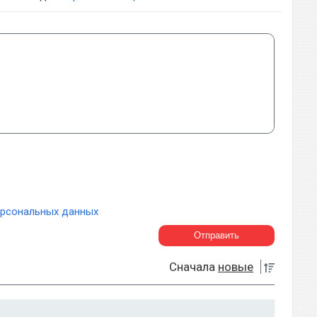
ерсональных данных
Сначала
новые