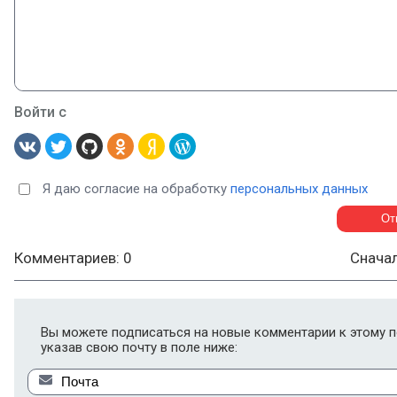
Войти с
Я даю согласие на обработку
персональных данных
Комментариев: 0
Снача
Вы можете подписаться на новые комментарии к этому п
указав свою почту в поле ниже: