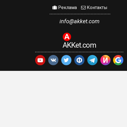
Реклама
Контакты
info@akket.com
AKKet.com