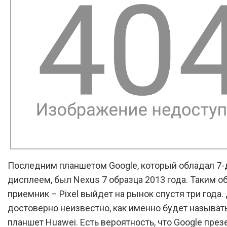
Последним планшетом Google, который обладал 
дисплеем, был Nexus 7 образца 2013 года. Таким об
приемник – Pixel выйдет на рынок спустя три года.
достоверно неизвестно, как именно будет называт
планшет Huawei. Есть вероятность, что Google през