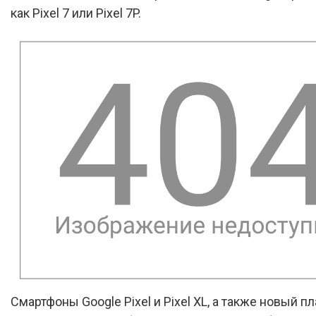
как Pixel 7 или Pixel 7P.
Смартфоны Google Pixel и Pixel XL, а также новый 