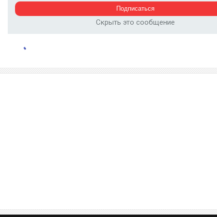
Скрыть это сообщение