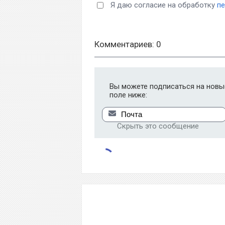
Я даю согласие на обработку
п
Комментариев: 0
Вы можете подписаться на новые
поле ниже:
Скрыть это сообщение