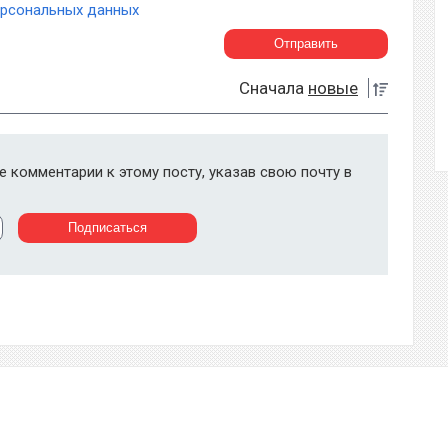
ерсональных данных
Сначала
новые
 комментарии к этому посту, указав свою почту в