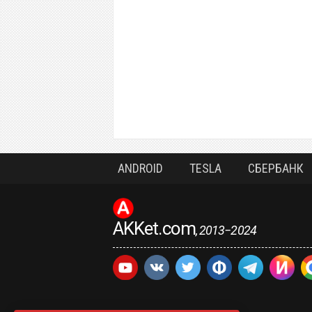
ANDROID
TESLA
СБЕРБАНК
AKKet.com
, 2013−2024