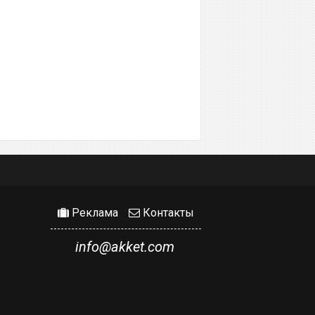
Реклама
Контакты
info@akket.com