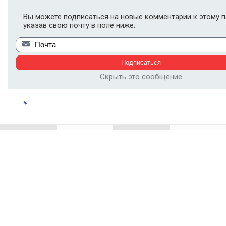
Вы можете подписаться на новые комментарии к этому п
указав свою почту в поле ниже:
Скрыть это сообщение