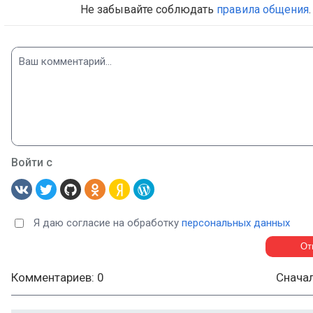
Не забывайте соблюдать
правила общения
.
Войти с
Я даю согласие на обработку
персональных данных
Комментариев: 0
Снача