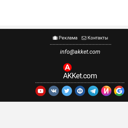
Реклама
Контакты
info@akket.com
AKKet.com