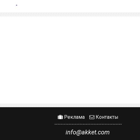
Реклама
Контакты
info@akket.com