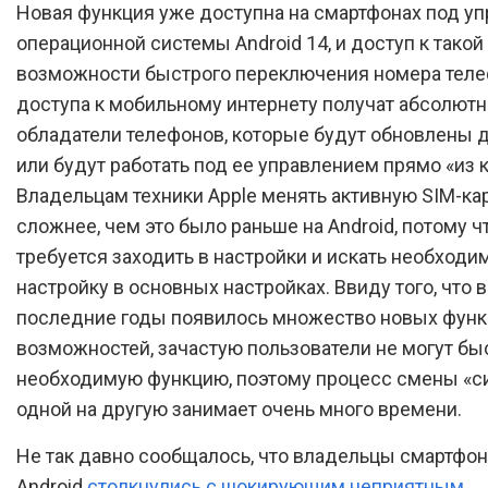
Новая функция уже доступна на смартфонах под у
операционной системы Android 14, и доступ к такой
возможности быстрого переключения номера теле
доступа к мобильному интернету получат абсолютн
обладатели телефонов, которые будут обновлены д
или будут работать под ее управлением прямо «из 
Владельцам техники Apple менять активную SIM-ка
сложнее, чем это было раньше на Android, потому ч
требуется заходить в настройки и искать необходи
настройку в основных настройках. Ввиду того, что в
последние годы появилось множество новых функ
возможностей, зачастую пользователи не могут бы
необходимую функцию, поэтому процесс смены «с
одной на другую занимает очень много времени.
Не так давно сообщалось, что владельцы смартфон
Android
столкнулись с шокирующим неприятным