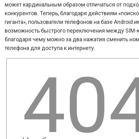
может кардинальным образом отличаться от подх
конкурентов. Теперь, благодаря действиям «поиск
гиганта», пользователи телефонов на базе Android 
возможность быстрого переключения между SIM-к
благодаря чему можно за два нажатия сменить но
телефона для доступа к интернету.