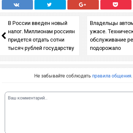
В России введен новый
Владельцы авто
налог. Миллионам россиян
ужасе. Техничес
придется отдать сотни
обслуживание р
тысяч рублей государству
подорожало
Не забывайте соблюдать
правила общения
.