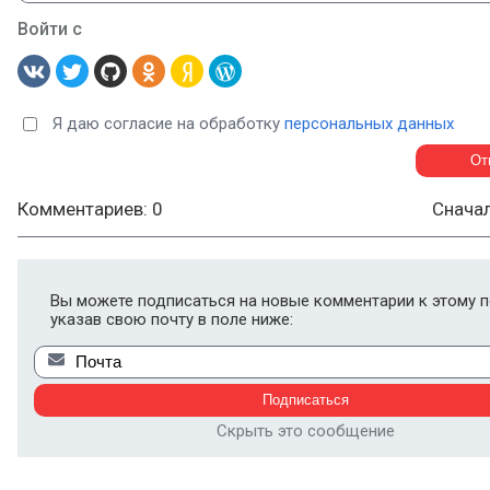
Войти с
Я даю согласие на обработку
персональных данных
Комментариев: 0
Снача
Вы можете подписаться на новые комментарии к этому п
указав свою почту в поле ниже:
Скрыть это сообщение