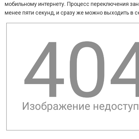
мобильному интернету. Процесс переключения за
менее пяти секунд, и сразу же можно выходить в с