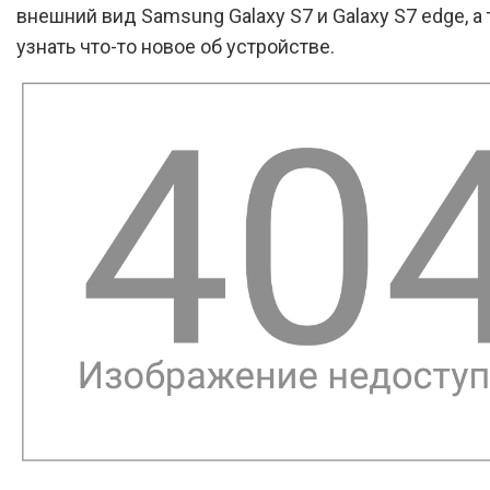
внешний вид Samsung Galaxy S7 и Galaxy S7 edge, а
узнать что-то новое об устройстве.