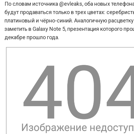
По словам источника @evleaks, оба новых телефо
будут продаваться только в трех цветах: серебрист
платиновый и чёрно-синий. Аналогичную расцветк
заметить в Galaxy Note 5, презентация которого про
декабре прошло года.