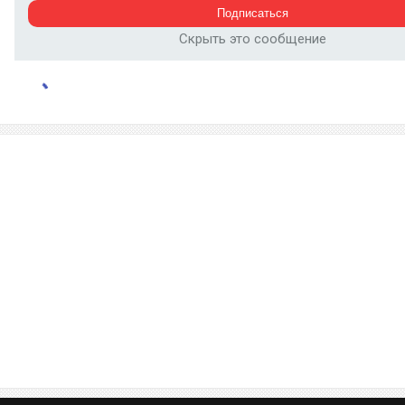
Скрыть это сообщение