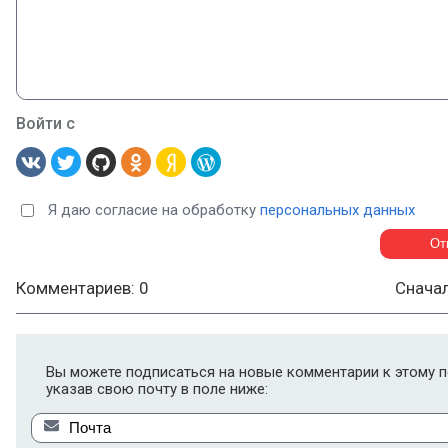
Войти с
Я даю согласие на обработку
персональных данных
Комментариев: 0
Снача
Вы можете подписаться на новые комментарии к этому п
указав свою почту в поле ниже: