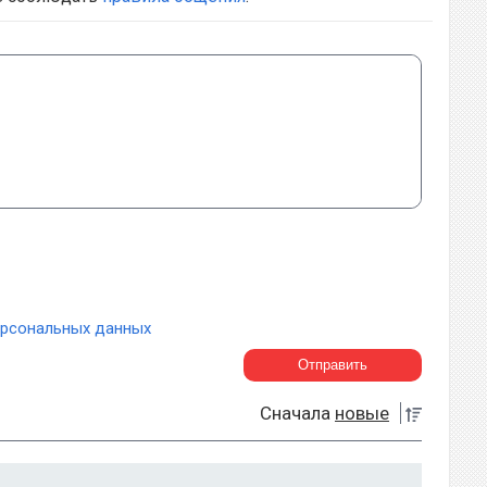
ерсональных данных
Сначала
новые