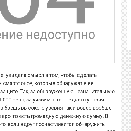
wei увидела смысл в том, чтобы сделать
 смартфонов, которые обнаружат в ее
 защите. Так, за обнаруженную незначительную
 000 евро, за уязвимость среднего уровня
за брешь высокого уровня так и вовсе вообще
евро, то есть громадную денежную сумму. В
го, если вдруг посчастливится обнаружить