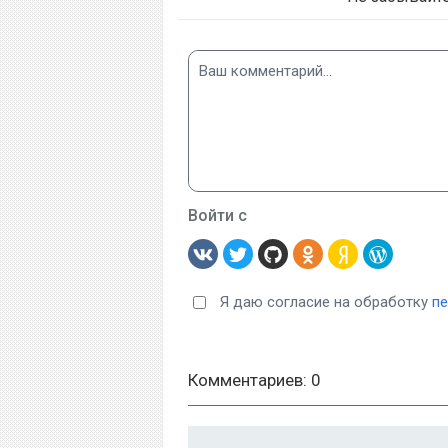
Войти с
Я даю согласие на обработку
п
Комментариев: 0