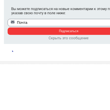
Вы можете подписаться на новые комментарии к этому п
указав свою почту в поле ниже:
Скрыть это сообщение