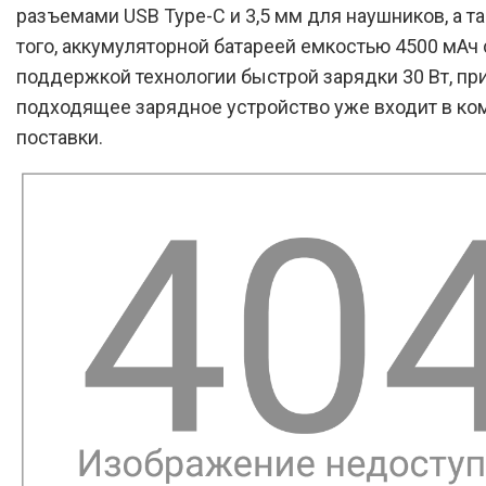
разъемами USB Type-C и 3,5 мм для наушников, а т
того, аккумуляторной батареей емкостью 4500 мАч 
поддержкой технологии быстрой зарядки 30 Вт, пр
подходящее зарядное устройство уже входит в ко
поставки.