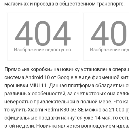
магазинах и проезда в общественном транспорте.
Прямо «из коробки» на новинку установлена опера
система Android 10 от Google в виде фирменной ки
прошивки MIUI 11. Данная платформа обладает мн
различных особенностей, за счет которых она явля
невероятно привлекательной в полной мере. Что ка
то купить Xiaomi Redmi K30 5G SE можно за 21 000 р
официальные продажи начнутся уже 14 мая, то есть
этой недели. Новинка является воплощением идеа