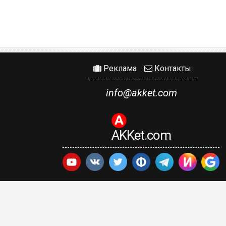
Реклама
Контакты
info@akket.com
AKKet.com