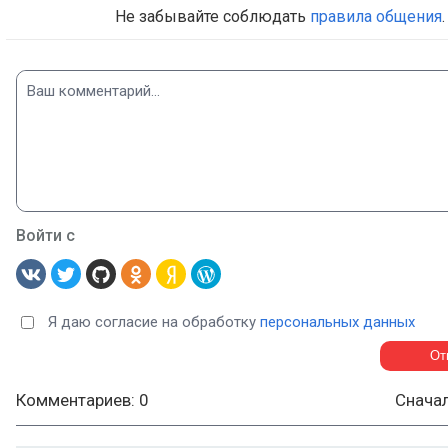
Не забывайте соблюдать
правила общения
.
Войти с
Я даю согласие на обработку
персональных данных
Комментариев: 0
Снача