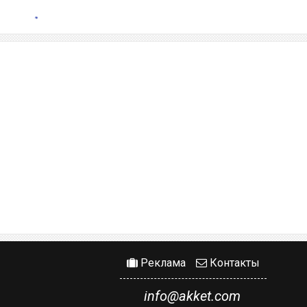
Реклама
Контакты
info@akket.com