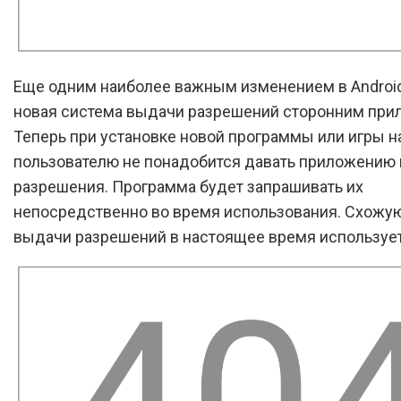
Еще одним наиболее важным изменением в Android 
новая система выдачи разрешений сторонним при
Теперь при установке новой программы или игры н
пользователю не понадобится давать приложению 
разрешения. Программа будет запрашивать их
непосредственно во время использования. Схожу
выдачи разрешений в настоящее время используе