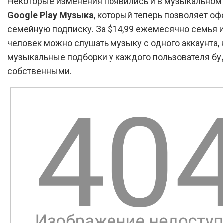
Некоторые изменения появились и в музыкальном
Google Play Музыка
, который теперь позволяет о
семейную подписку. За $14,99 ежемесячно семья 
человек можно слушать музыку с одного аккаунта, 
музыкальные подборки у каждого пользователя бу
собственными.