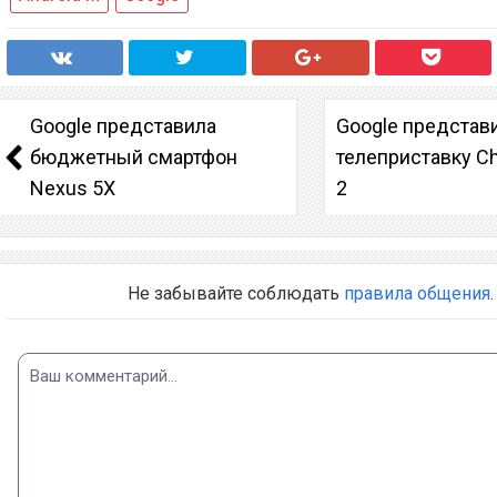
Google представила
Google представ
бюджетный смартфон
телеприставку C
Nexus 5X
2
Не забывайте соблюдать
правила общения
.