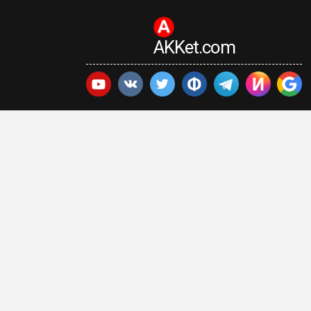
AKKet.com