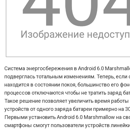
Система энергосбережения в Android 6.0 Marshmal
подверглась тотальным изменениям. Теперь, если
находится в состоянии покоя, большинство его фо
процессов отключаются чтобы не тратить заряд ба
Такое решение позволяет увеличить время работы 
устройств от одного заряда батареи примерно на 3
Первыми установить Android 6.0 Marshmallow на св
смартфоны смогут пользователи устройств линейки