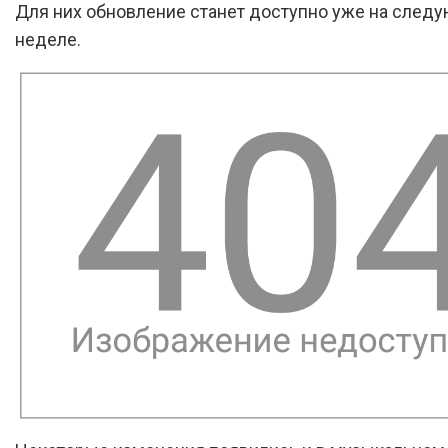
Для них обновление станет доступно уже на след
неделе.