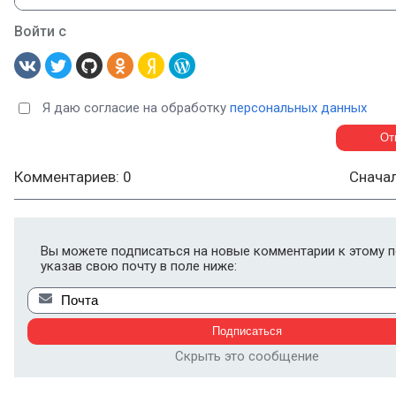
Войти с
Я даю согласие на обработку
персональных данных
Комментариев: 0
Снача
Вы можете подписаться на новые комментарии к этому п
указав свою почту в поле ниже:
Скрыть это сообщение