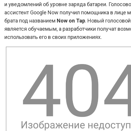
и уведомлений об уровне заряда батареи. Голосов
ассистент Google Now получил помощника в лице 
брата под названием
Now on Tap
. Новый голосовой
является обучаемым, а разработчики получат воз
использовать его в своих приложениях.