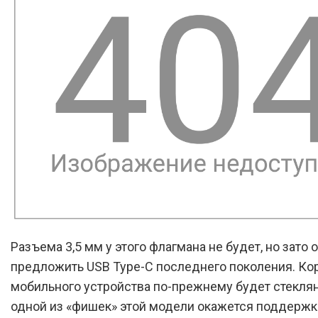
Разъема 3,5 мм у этого флагмана не будет, но зато
предложить USB Type-C последнего поколения. Ко
мобильного устройства по-прежнему будет стекля
одной из «фишек» этой модели окажется поддержк