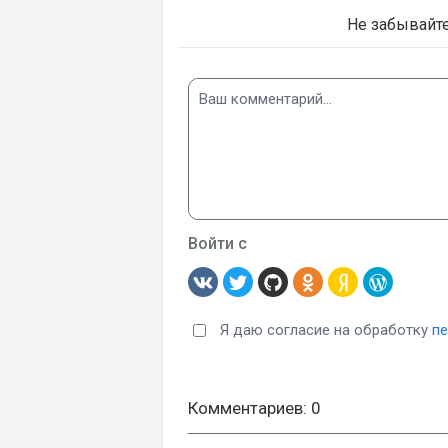
Не забывайт
Войти с
Я даю согласие на обработку
п
Комментариев: 0