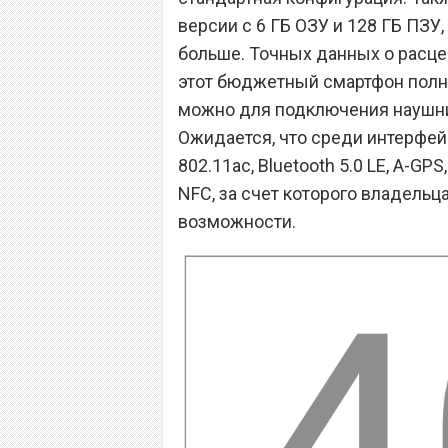
версии с 6 ГБ ОЗУ и 128 ГБ ПЗУ,
больше. Точных данных о расценк
этот бюджетный смартфон полн
можно для подключения наушни
Ожидается, что среди интерфей
802.11ac, Bluetooth 5.0 LE, A-GP
NFC, за счет которого владель
возможности.