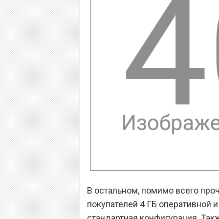
В остальном, помимо всего проч
покупателей 4 ГБ оперативной и
стандартная конфигурация. Так