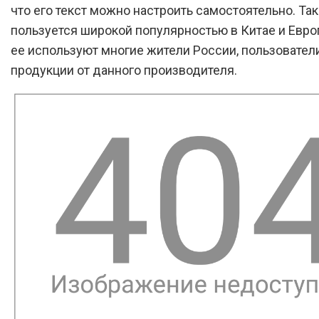
что его текст можно настроить самостоятельно. Та
пользуется широкой популярностью в Китае и Европ
ее используют многие жители России, пользовател
продукции от данного производителя.