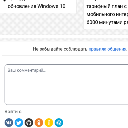
обновление Windows 10
тарифный план с
мобильного инте
6000 минутами р
Не забывайте соблюдать
правила общения
.
Войти с