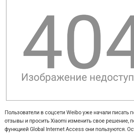
Пользователи в соцсети Weibo уже начали писать 
отзывы и просить Xiaomi изменить свое решение, п
функцией Global Internet Access они пользуются. О