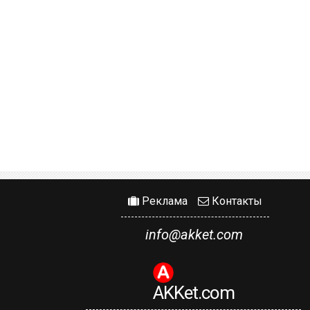
Реклама
Контакты
info@akket.com
AKKet.com