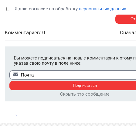
Я даю согласие на обработку
персональных данных
Комментариев: 0
Снача
Вы можете подписаться на новые комментарии к этому п
указав свою почту в поле ниже:
Скрыть это сообщение