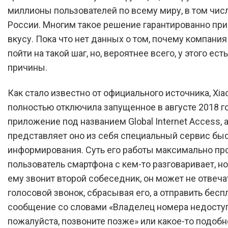
миллионы пользователей по всему миру, в том числ
России. Многим такое решение гарантированно при
вкусу. Пока что нет данных о том, почему компани
пойти на такой шаг, но, вероятнее всего, у этого ест
причины.
Как стало известно от официального источника, Xia
полностью отключила запущенное в августе 2018 г
приложение под названием Global Internet Access, 
представляет оно из себя специальный сервис бы
информирования. Суть его работы максимально про
пользователь смартфона с кем-то разговаривает, но
ему звонит второй собеседник, он может не отвеча
голосовой звонок, сбрасывая его, а отправить бесп
сообщение со словами «Владелец номера недоступ
пожалуйста, позвоните позже» или какое-то подобн