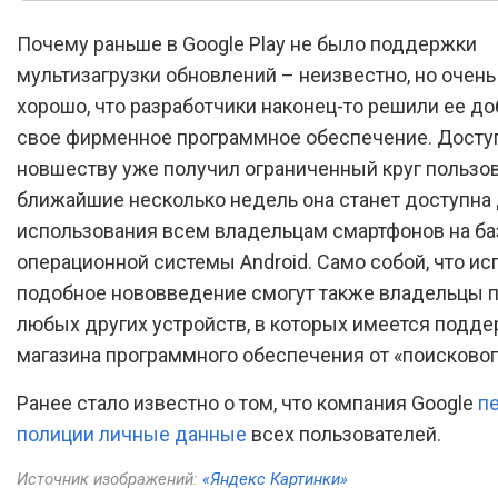
Почему раньше в Google Play не было поддержки
мультизагрузки обновлений – неизвестно, но очен
хорошо, что разработчики наконец-то решили ее до
свое фирменное программное обеспечение. Досту
новшеству уже получил ограниченный круг пользова
ближайшие несколько недель она станет доступна
использования всем владельцам смартфонов на ба
операционной системы Android. Само собой, что ис
подобное нововведение смогут также владельцы 
любых других устройств, в которых имеется подд
магазина программного обеспечения от «поискового
Ранее стало известно о том, что компания Google
п
полиции личные данные
всех пользователей.
Источник изображений:
«Яндекс Картинки»