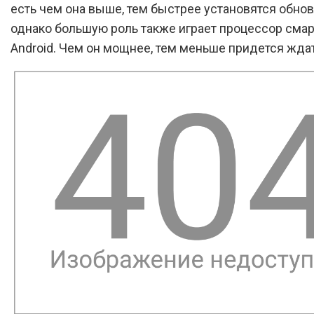
есть чем она выше, тем быстрее установятся обнов
однако большую роль также играет процессор смар
Android. Чем он мощнее, тем меньше придется ждат