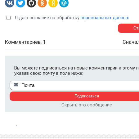
Я даю согласие на обработку
персональных данных
Комментариев: 1
Снача
Вы можете подписаться на новые комментарии к этому п
указав свою почту в поле ниже:
Скрыть это сообщение