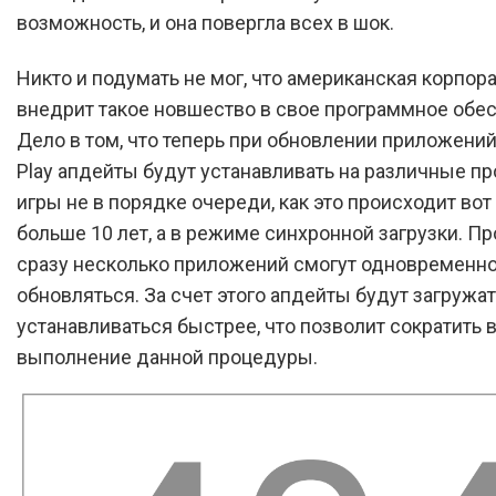
возможность, и она повергла всех в шок.
Никто и подумать не мог, что американская корпор
внедрит такое новшество в свое программное обе
Дело в том, что теперь при обновлении приложений
Play апдейты будут устанавливать на различные п
игры не в порядке очереди, как это происходит вот
больше 10 лет, а в режиме синхронной загрузки. Пр
сразу несколько приложений смогут одновременн
обновляться. За счет этого апдейты будут загружат
устанавливаться быстрее, что позволит сократить 
выполнение данной процедуры.