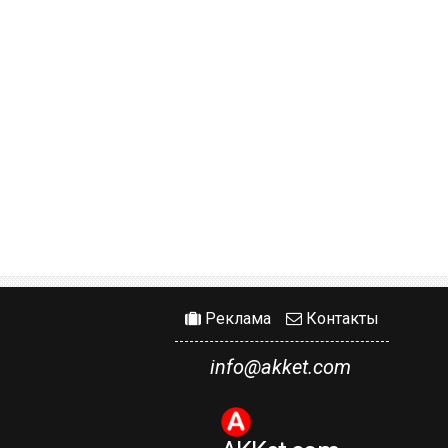
Реклама
Контакты
info@akket.com