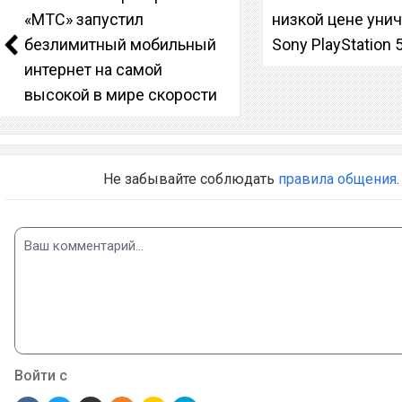
«МТС» запустил
низкой цене уни
безлимитный мобильный
Sony PlayStation 
интернет на самой
высокой в мире скорости
Не забывайте соблюдать
правила общения
.
Войти с