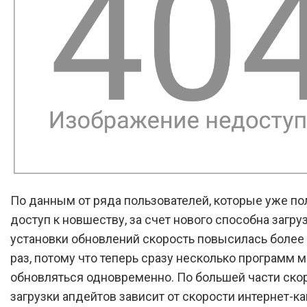
По данным от ряда пользователей, которые уже по
доступ к новшеству, за счет нового способна загру
установки обновлений скорость повысилась более 
раз, потому что теперь сразу несколько программ м
обновляться одновременно. По большей части ско
загрузки апдейтов зависит от скорости интернет-ка