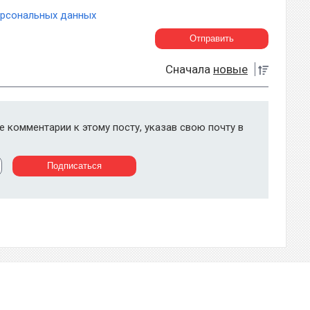
ерсональных данных
Сначала
новые
 комментарии к этому посту, указав свою почту в