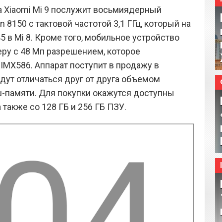
 Xiaomi Mi 9 послужит восьмиядерный
8150 с тактовой частотой 3,1 ГГц, который на
 в Mi 8. Кроме того, мобильное устройство
ру с 48 Мп разрешением, которое
IMX586. Аппарат поступит в продажу в
дут отличаться друг от друга объемом
-памяти. Для покупки окажутся доступны
 а также со 128 ГБ и 256 ГБ ПЗУ.