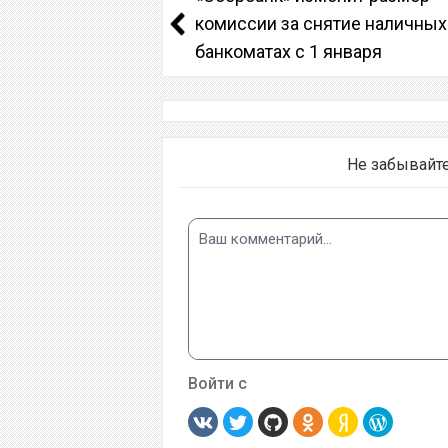
комиссии за снятие наличных
банкоматах с 1 января
Не забывайт
Войти с