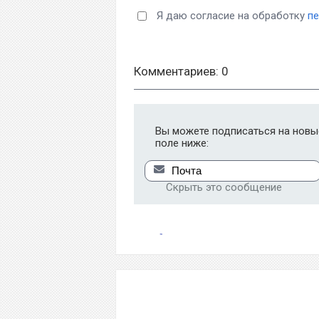
Я даю согласие на обработку
п
Комментариев: 0
Вы можете подписаться на новые
поле ниже:
Скрыть это сообщение