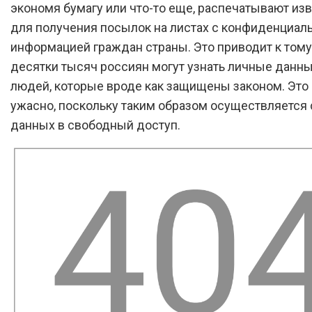
экономя бумагу или что-то еще, распечатывают и
для получения посылок на листах с конфиденциал
информацией граждан страны. Это приводит к тому,
десятки тысяч россиян могут узнать личные данны
людей, которые вроде как защищены законом. Это
ужасно, поскольку таким образом осуществляется
данных в свободный доступ.