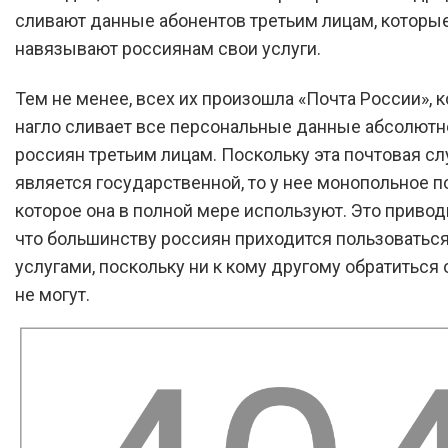
сливают данные абонентов третьим лицам, которы
навязывают россиянам свои услуги.
Тем не менее, всех их произошла «Почта России», 
нагло сливает все персональные данные абсолютн
россиян третьим лицам. Поскольку эта почтовая с
является государственной, то у нее монопольное 
которое она в полной мере используют. Это приводи
что большинству россиян приходится пользоваться
услугами, поскольку ни к кому другому обратиться 
не могут.