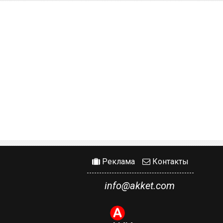
Реклама
Контакты
info@akket.com