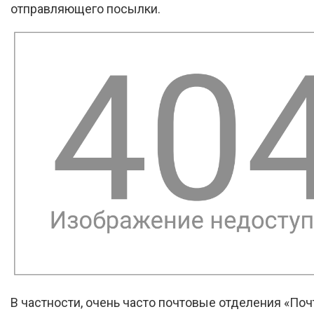
отправляющего посылки.
В частности, очень часто почтовые отделения «Поч