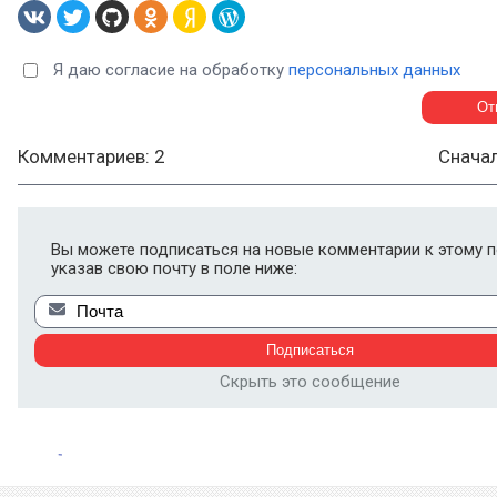
Я даю согласие на обработку
персональных данных
Комментариев: 2
Снача
Вы можете подписаться на новые комментарии к этому п
указав свою почту в поле ниже:
Скрыть это сообщение