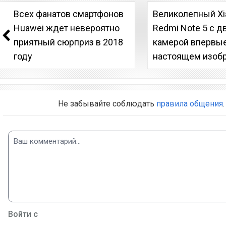
Всех фанатов смартфонов
Великолепный Xi
Huawei ждет невероятно
Redmi Note 5 с д
приятный сюрприз в 2018
камерой впервые
году
настоящем изоб
Не забывайте соблюдать
правила общения
.
Войти с