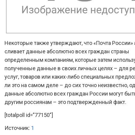
Некоторые также утверждают, что «Почта России» 
сливает данные абсолютно всех граждан страны
определенным компаниям, которые затем использ
полученные данные в своих личных целях – для 
услуг, товаров или каких-либо специальных предло
ли это на самом деле – до сих точно неизвестно, о
данные абсолютно всех граждан России могут быт
другим россиянам – это подтвержденный факт.
[totalpoll id=”77150″]
Источник:
1