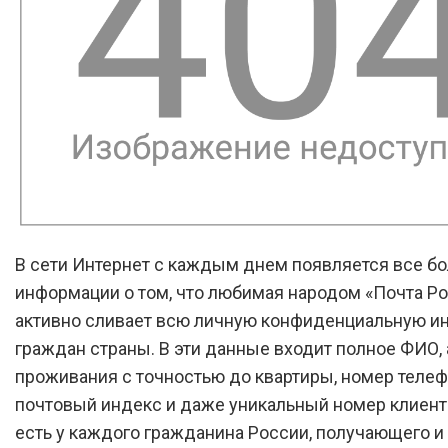
В сети Интернет с каждым днем появляется все б
информации о том, что любимая народом «Почта Р
активно сливает всю личную конфиденциальную 
граждан страны. В эти данные входит полное ФИО,
проживания с точностью до квартиры, номер телеф
почтовый индекс и даже уникальный номер клиент
есть у каждого гражданина России, получающего и