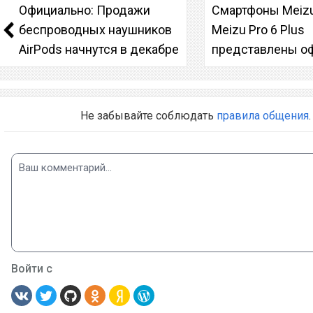
Официально: Продажи
Смартфоны Meizu
беспроводных наушников
Meizu Pro 6 Plus
AirPods начнутся в декабре
представлены о
Не забывайте соблюдать
правила общения
.
Войти с