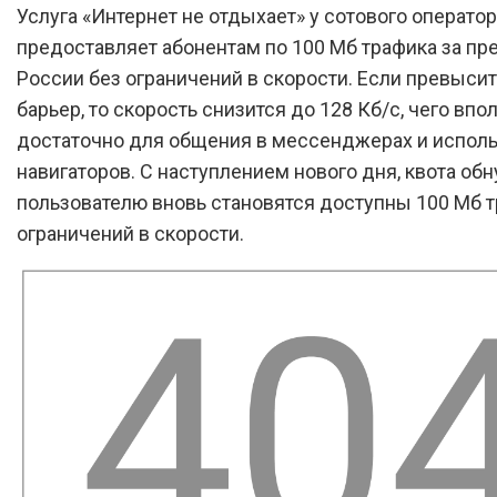
Услуга «Интернет не отдыхает» у сотового оператор
предоставляет абонентам по 100 Мб трафика за п
России без ограничений в скорости. Если превысит
барьер, то скорость снизится до 128 Кб/с, чего впо
достаточно для общения в мессенджерах и испол
навигаторов. С наступлением нового дня, квота обн
пользователю вновь становятся доступны 100 Мб т
ограничений в скорости.