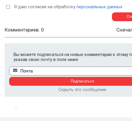
Я даю согласие на обработку
персональных данных
Комментариев: 0
Снача
Вы можете подписаться на новые комментарии к этому п
указав свою почту в поле ниже:
Скрыть это сообщение