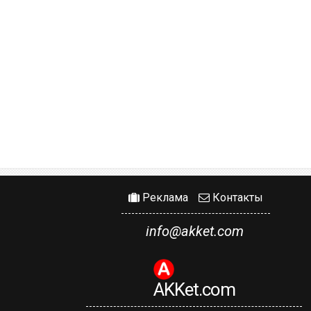
Реклама
Контакты
info@akket.com
AKKet.com