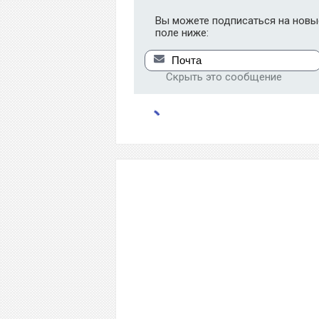
Вы можете подписаться на новые
поле ниже:
Скрыть это сообщение