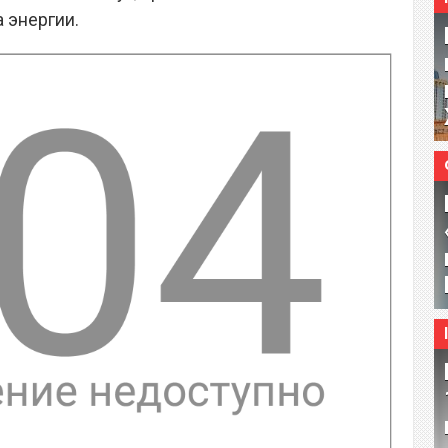
 энергии.