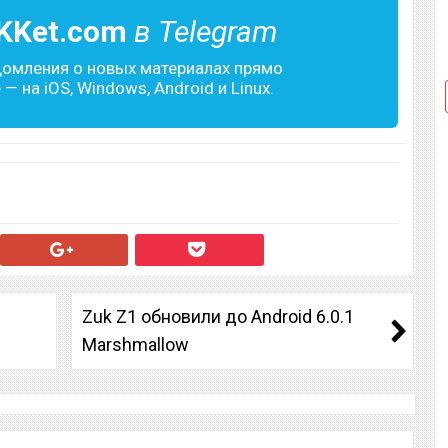
KKet.com
в Telegram
домления о новых материалах прямо
— на iOS, Windows, Android и Linux.
Zuk Z1 обновили до Android 6.0.1
Marshmallow