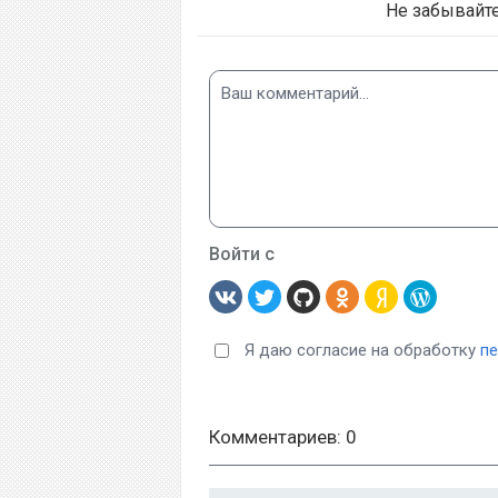
Не забывайт
Войти с
Я даю согласие на обработку
п
Комментариев: 0