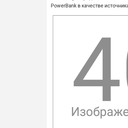
PowerBank в качестве источника