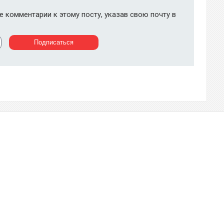
 комментарии к этому посту, указав свою почту в