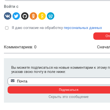
Войти с
Я даю согласие на обработку
персональных данных
Комментариев: 0
Снача
Вы можете подписаться на новые комментарии к этому п
указав свою почту в поле ниже:
Скрыть это сообщение