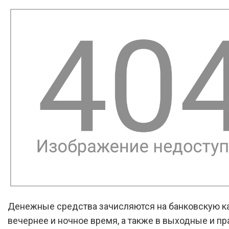
Денежные средства зачисляются на банковскую ка
вечернее и ночное время, а также в выходные и п