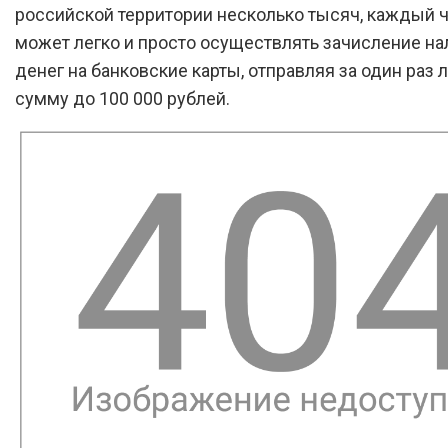
российской территории несколько тысяч, каждый 
может легко и просто осуществлять зачисление н
денег на банковские карты, отправляя за один раз
сумму до 100 000 рублей.