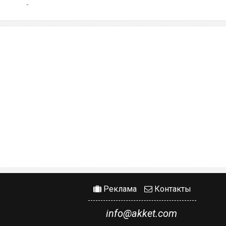
Реклама
Контакты
info@akket.com