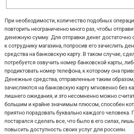
При необходимости, количество подобных операц
повторить неограниченно много раз, чтобы отправи
денежную сумму. Для отправки денег достаточно 
к сотруднику магазина, попросив его зачислить д
средства на банковскую карту. В таком случае, сдел
потребуется озвучить номер банковской карты, либ
продиктовать номер телефона, к которому она прив
Денежные средства, отправленные таким образом
зачисляются на банковскую карту мгновенно без к
лишнего ожидания, и это несомненно можно считат
большим и крайне значимым плюсом, способен ко
приятно порадовать буквально каждого человека. 
постарался сделать все, что было в его силах, лиш
повысить доступность своих услуг для россиян.