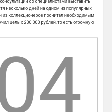
 консультации со специалистами выставить
стя несколько дней на одном из популярных
н из коллекционеров посчитал необходимым
учил целых 200 000 рублей, то есть огромную