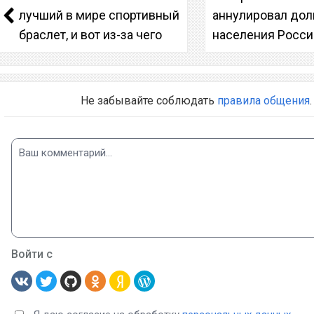
лучший в мире спортивный
аннулировал дол
браслет, и вот из-за чего
населения Росси
Не забывайте соблюдать
правила общения
.
Войти с