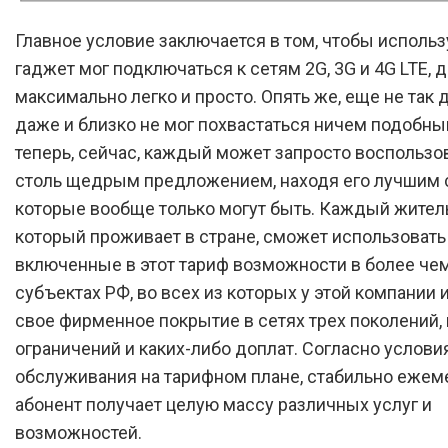
Главное условие заключается в том, чтобы исполь
гаджет мог подключаться к сетям 2G, 3G и 4G LTE, д
максимально легко и просто. Опять же, еще не так 
даже и близко не мог похвастаться ничем подобны
теперь, сейчас, каждый может запросто воспользо
столь щедрым предложением, находя его лучшим с
которые вообще только могут быть. Каждый жител
который проживает в стране, сможет использовать
включенные в этот тариф возможности в более че
субъектах РФ, во всех из которых у этой компании
свое фирменное покрытие в сетях трех поколений,
ограничений и каких-либо доплат. Согласно услови
обслуживания на тарифном плане, стабильно ежем
абонент получает целую массу различных услуг и
возможностей.