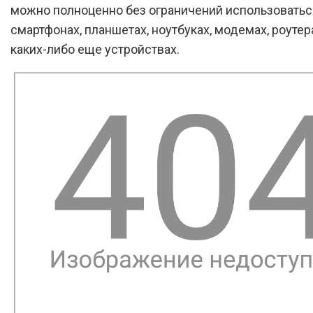
можно полноценно без ограничений использоватьс
смартфонах, планшетах, ноутбуках, модемах, роутера
каких-либо еще устройствах.