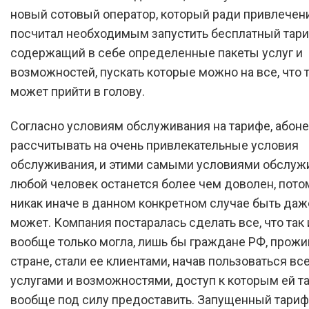
новый сотовый оператор, который ради привлечен
посчитал необходимым запустить бесплатный тари
содержащий в себе определенные пакеты услуг и
возможностей, пускать которые можно на все, что 
может прийти в голову.
Согласно условиям обслуживания на тарифе, абоне
рассчитывать на очень привлекательные условия
обслуживания, и этими самыми условиями обслуж
любой человек останется более чем доволен, пото
никак иначе в данном конкретном случае быть даж
может. Компания постаралась сделать все, что так 
вообще только могла, лишь бы граждане РФ, прож
стране, стали ее клиентами, начав пользоваться вс
услугами и возможностями, доступ к которым ей та
вообще под силу предоставить. Запущенный тари