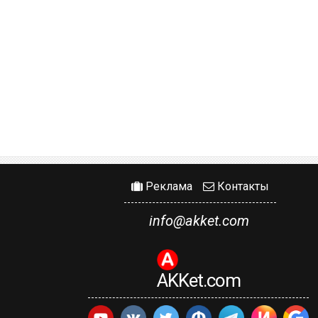
Реклама
Контакты
info@akket.com
AKKet.com