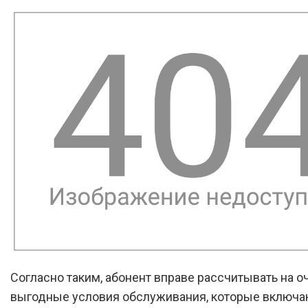
Согласно таким, абонент вправе рассчитывать на о
выгодные условия обслуживания, которые включа