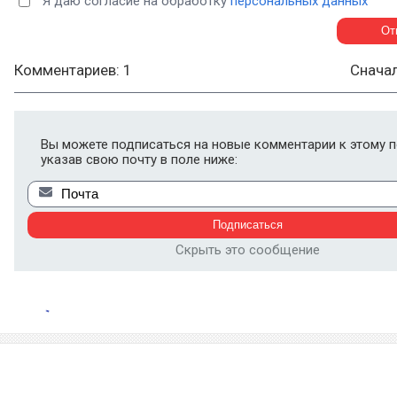
Я даю согласие на обработку
персональных данных
Комментариев: 1
Снача
Вы можете подписаться на новые комментарии к этому п
указав свою почту в поле ниже:
Скрыть это сообщение