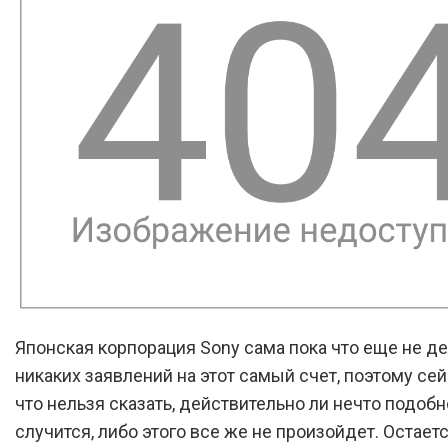
Японская корпорация Sony сама пока что еще не д
никаких заявлений на этот самый счет, поэтому сей
что нельзя сказать, действительно ли нечто подоб
случится, либо этого все же не произойдет. Остаетс