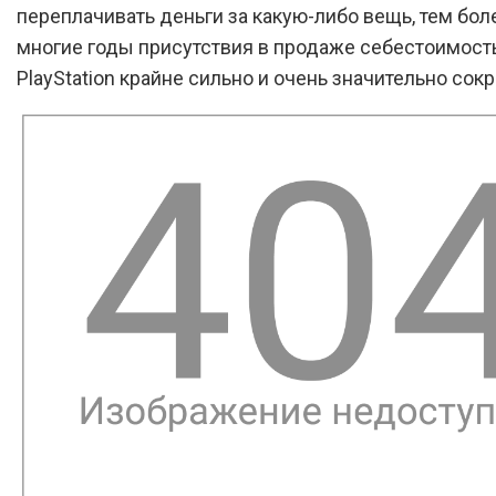
переплачивать деньги за какую-либо вещь, тем боле
многие годы присутствия в продаже себестоимост
PlayStation крайне сильно и очень значительно сокр