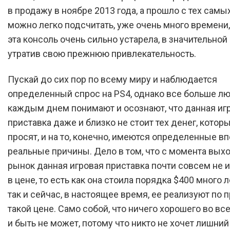
в продажу в ноябре 2013 года, а прошло с тех самых
можно легко подсчитать, уже очень много времени,
эта консоль очень сильно устарела, в значительной
утратив свою прежнюю привлекательность.
Пускай до сих пор по всему миру и наблюдается
определенный спрос на PS4, однако все больше л
каждым днем понимают и осознают, что данная иг
приставка даже и близко не стоит тех денег, которы
просят, и на то, конечно, имеются определенные в
реальные причины. Дело в том, что с момента выхо
рынок данная игровая приставка почти совсем не 
в цене, то есть как она стоила порядка $400 много л
так и сейчас, в настоящее время, ее реализуют по
такой цене. Само собой, что ничего хорошего во вс
и быть не может, потому что никто не хочет лишний