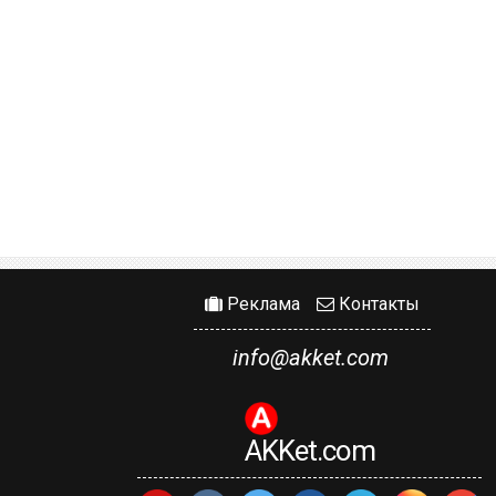
Реклама
Контакты
info@akket.com
AKKet.com