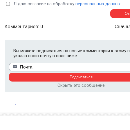
Я даю согласие на обработку
персональных данных
Комментариев: 0
Снача
Вы можете подписаться на новые комментарии к этому п
указав свою почту в поле ниже:
Скрыть это сообщение