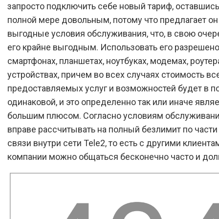
запросто подключить себе новый тариф, оставшись
полной мере довольным, потому что предлагает он
выгодные условия обслуживания, что, в свою очер
его крайне выгодным. Использовать его разрешено
смартфонах, планшетах, ноутбуках, модемах, роутер
устройствах, причем во всех случаях стоимость вс
предоставляемых услуг и возможностей будет в п
одинаковой, и это определенно так или иначе явля
большим плюсом. Согласно условиям обслуживани
вправе рассчитывать на полный безлимит по части
связи внутри сети Tele2, то есть с другими клиента
компании можно общаться бесконечно часто и дол