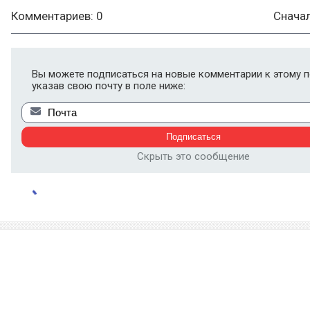
Комментариев: 0
Снача
Вы можете подписаться на новые комментарии к этому п
указав свою почту в поле ниже:
Скрыть это сообщение