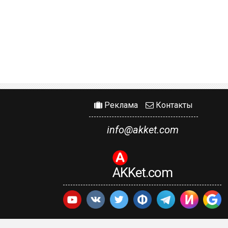
Реклама
Контакты
info@akket.com
AKKet.com