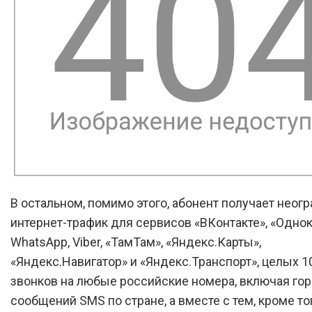
В остальном, помимо этого, абонент получает неог
интернет-трафик для сервисов «ВКонтакте», «Однок
WhatsApp, Viber, «ТамТам», «Яндекс.Карты»,
«Яндекс.Навигатор» и «Яндекс.Транспорт», целых 1
звонков на любые российские номера, включая гор
сообщений SMS по стране, а вместе с тем, кроме тог