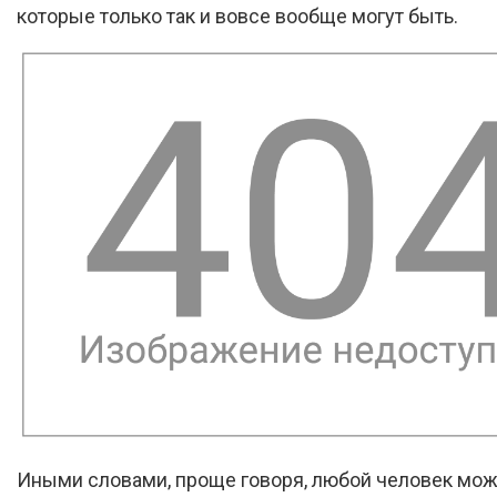
которые только так и вовсе вообще могут быть.
Иными словами, проще говоря, любой человек мо