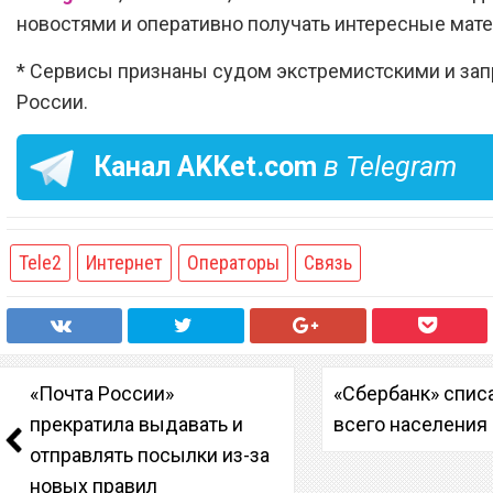
новостями и оперативно получать интересные мат
* Сервисы признаны судом экстремистскими и за
России.
Канал
AKKet.com
в Telegram
Tele2
Интернет
Операторы
Связь
«Почта России»
«Сбербанк» спис
прекратила выдавать и
всего населения
отправлять посылки из-за
новых правил