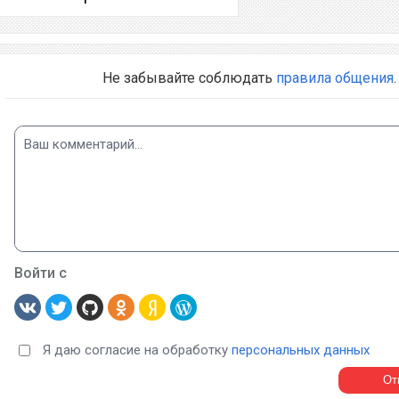
Не забывайте соблюдать
правила общения
.
Войти с
Я даю согласие на обработку
персональных данных