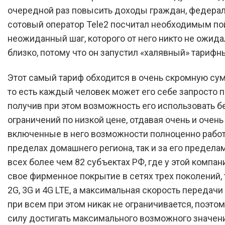
очередной раз повысить доходы граждан, федера
сотовый оператор Tele2 посчитал необходимым по
неожиданный шаг, которого от него никто не ожида
близко, потому что он запустил «халявный» тарифн
Этот самый тариф обходится в очень скромную сум
то есть каждый человек может его себе запросто 
получив при этом возможность его использовать б
ограничений по низкой цене, отдавая очень и очень
включенные в него возможности полноценно работ
пределах домашнего региона, так и за его пределами
всех более чем 82 субъектах РФ, где у этой компа
свое фирменное покрытие в сетях трех поколений, 
2G, 3G и 4G LTE, а максимальная скорость передач
при всем при этом никак не ограничивается, поэтом
силу достигать максимального возможного значени