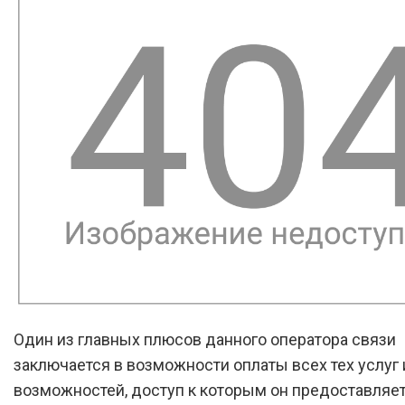
Один из главных плюсов данного оператора связи
заключается в возможности оплаты всех тех услуг 
возможностей, доступ к которым он предоставляет