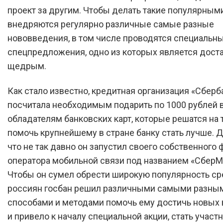
проект за другим. Чтобы делать такие популярным
внедряются регулярно различные самые разные
нововведения, в том числе проводятся специальны
спецпредложения, одно из которых является дост
щедрым.
Как стало известно, кредитная организация «Сберб
посчитала необходимым подарить по 1000 рублей 
обладателям банковских карт, которые решатся на 
помочь крупнейшему в стране банку стать лучше. Д
что не так давно он запустил своего собственного
оператора мобильной связи под названием «СберМ
Чтобы он сумел обрести широкую популярность с
россиян госбан решил различными самыми разны
способами и методами помочь ему достичь новых 
и привело к началу специальной акции, стать участ