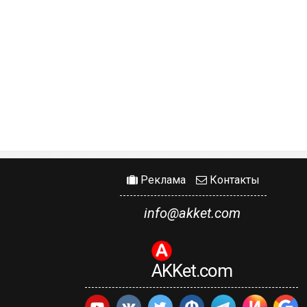
Реклама
Контакты
info@akket.com
AKKet.com