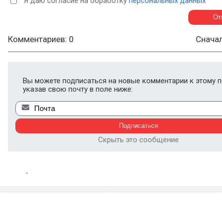
Я даю согласие на обработку
персональных данных
Комментариев: 0
Снача
Вы можете подписаться на новые комментарии к этому п
указав свою почту в поле ниже:
Скрыть это сообщение