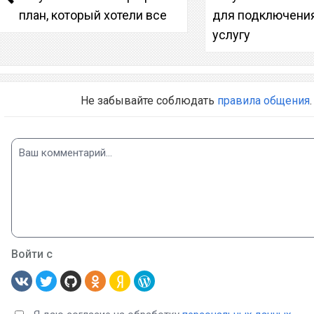
план, который хотели все
для подключени
услугу
Не забывайте соблюдать
правила общения
.
Войти с