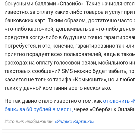
бонусными баллами «Спасибо». Такие начисляются,
известно, за оплату каких-либо товаров и услуг пр
банковских карт. Таким образом, достаточно часто
что-либо карточкой, доплачивать за что-либо ден
средства когда-либо в будущем точно гарантирова
потребуется, и это, конечно, гарантированно так ил
приятно порадует всех пользователей, ведь в таком
расходах на оплату голосовой связи, мобильного ин
текстовых сообщений SMS можно будет забыть, пр
касается не только тарифа «Комьюнити», но и любого
таких у данной компании всего несколько.
Не так давно стало известно о том, как
отключить 
банк» за 60 рублей в месяц
через «Сбербанк Онлай
Источник изображений:
«Яндекс Картинки»