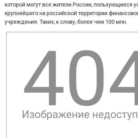
которой могут все жители России, пользующиеся у
крупнейшего на российской территории финансово
учреждения. Таких, к слову, более чем 100 млн.