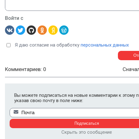
Войти с
Я даю согласие на обработку
персональных данных
Комментариев: 0
Снача
Вы можете подписаться на новые комментарии к этому п
указав свою почту в поле ниже:
Скрыть это сообщение