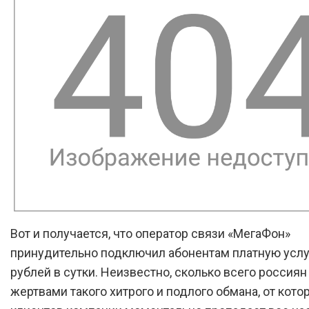
Вот и получается, что оператор связи «МегаФон»
принудительно подключил абонентам платную услуг
рублей в сутки. Неизвестно, сколько всего россиян
жертвами такого хитрого и подлого обмана, от котор