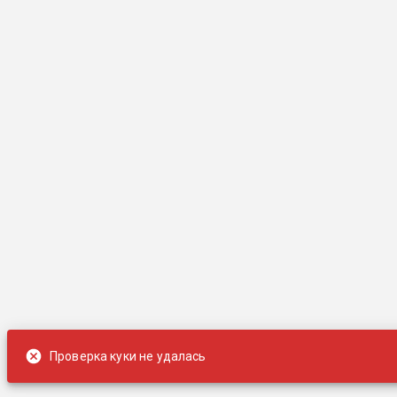
Проверка куки не удалась