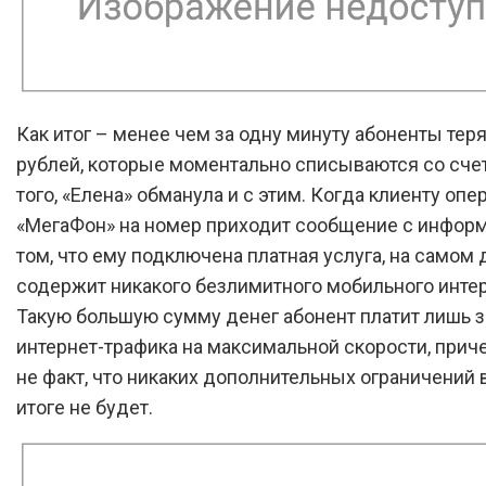
Как итог – менее чем за одну минуту абоненты тер
рублей, которые моментально списываются со счет
того, «Елена» обманула и с этим. Когда клиенту опе
«МегаФон» на номер приходит сообщение с инфор
том, что ему подключена платная услуга, на самом 
содержит никакого безлимитного мобильного интер
Такую большую сумму денег абонент платит лишь з
интернет-трафика на максимальной скорости, прич
не факт, что никаких дополнительных ограничений 
итоге не будет.