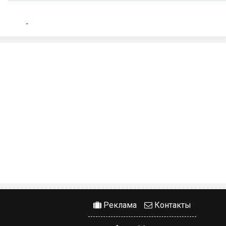
Реклама
Контакты