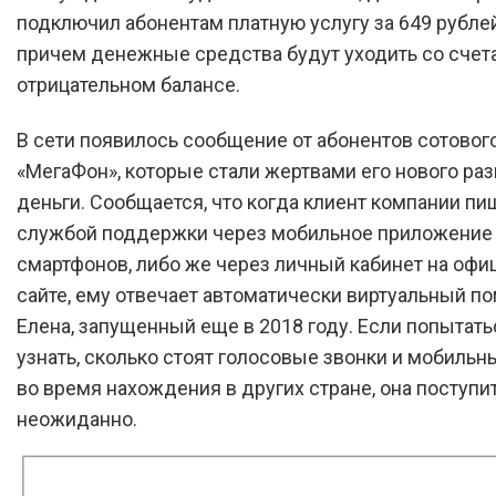
подключил абонентам платную услугу за 649 рублей
причем денежные средства будут уходить со счет
отрицательном балансе.
В сети появилось сообщение от абонентов сотовог
«МегаФон», которые стали жертвами его нового раз
деньги. Сообщается, что когда клиент компании пиш
службой поддержки через мобильное приложение
смартфонов, либо же через личный кабинет на оф
сайте, ему отвечает автоматически виртуальный п
Елена, запущенный еще в 2018 году. Если попытать
узнать, сколько стоят голосовые звонки и мобильн
во время нахождения в других стране, она поступи
неожиданно.