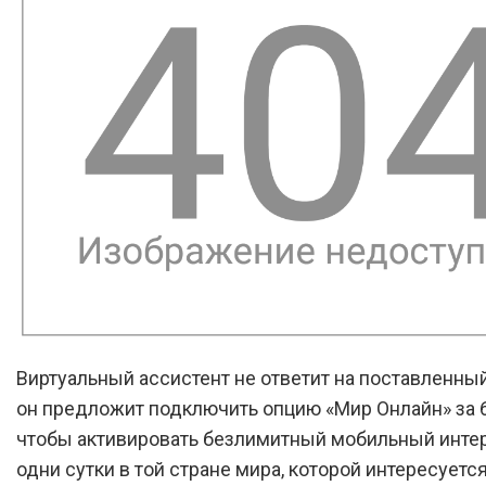
Виртуальный ассистент не ответит на поставленный
он предложит подключить опцию «Мир Онлайн» за 6
чтобы активировать безлимитный мобильный интер
одни сутки в той стране мира, которой интересуетс