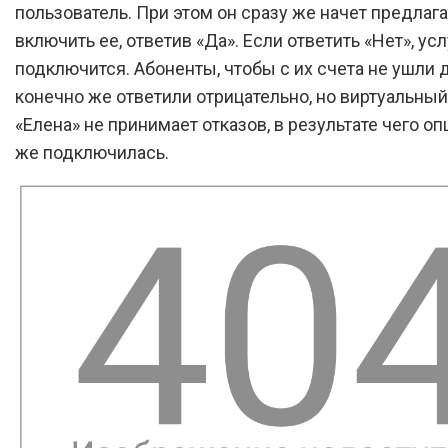
пользователь. При этом он сразу же начет предлага
включить ее, ответив «Да». Если ответить «Нет», усл
подключится. Абоненты, чтобы с их счета не ушли д
конечно же ответили отрицательно, но виртуальны
«Елена» не принимает отказов, в результате чего оп
же подключилась.