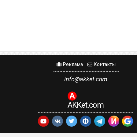
Реклама
Контакты
info@akket.com
AKKet.com