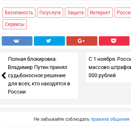
Безопаность
Госуслуги
Защита
Интернет
Росси
Сервисы
Полная блокировка.
С 1 ноября. Росс
Владимир Путин принял
массово штрафов
судьбоносное решение
000 рублей
для всех, кто находятся в
России
Не забывайте соблюдать
правила общения
.