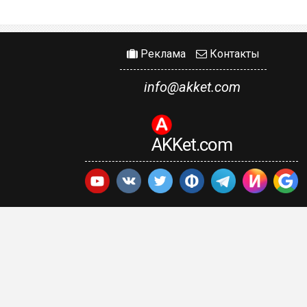
Реклама
Контакты
info@akket.com
AKKet.com