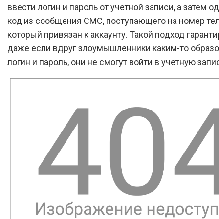
ввести логин и пароль от учетной записи, а затем 
код из сообщения СМС, поступающего на номер те
который привязан к аккаунту. Такой подход гарантир
даже если вдруг злоумышленники каким-то образ
логин и пароль, они не смогут войти в учетную запи