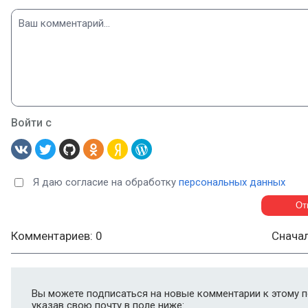
Войти с
Я даю согласие на обработку
персональных данных
Комментариев: 0
Снача
Вы можете подписаться на новые комментарии к этому п
указав свою почту в поле ниже: