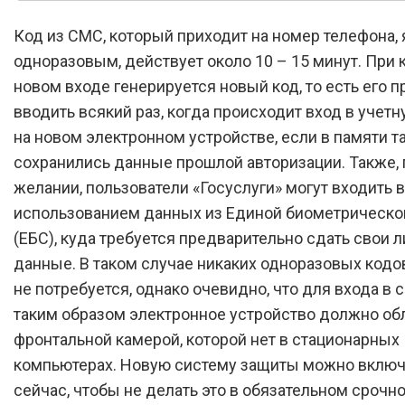
Код из СМС, который приходит на номер телефона,
одноразовым, действует около 10 – 15 минут. При
новом входе генерируется новый код, то есть его 
вводить всякий раз, когда происходит вход в учетн
на новом электронном устройстве, если в памяти т
сохранились данные прошлой авторизации. Также, 
желании, пользователи «Госуслуги» могут входить в
использованием данных из Единой биометрическо
(ЕБС), куда требуется предварительно сдать свои 
данные. В таком случае никаких одноразовых кодо
не потребуется, однако очевидно, что для входа в 
таким образом электронное устройство должно об
фронтальной камерой, которой нет в стационарных
компьютерах. Новую систему защиты можно включ
сейчас, чтобы не делать это в обязательном срочн