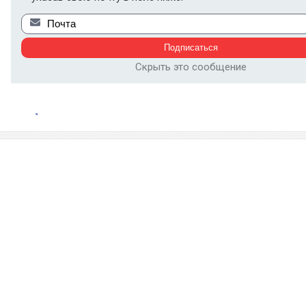
Скрыть это сообщение