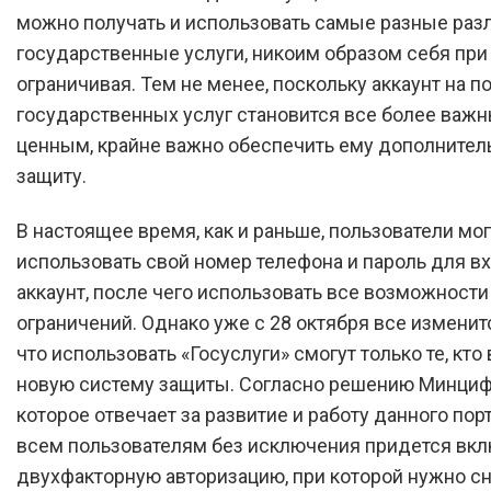
можно получать и использовать самые разные ра
государственные услуги, никоим образом себя при
ограничивая. Тем не менее, поскольку аккаунт на п
государственных услуг становится все более важ
ценным, крайне важно обеспечить ему дополните
защиту.
В настоящее время, как и раньше, пользователи мог
использовать свой номер телефона и пароль для вх
аккаунт, после чего использовать все возможности
ограничений. Однако уже с 28 октября все изменит
что использовать «Госуслуги» смогут только те, кто
новую систему защиты. Согласно решению Минци
которое отвечает за развитие и работу данного порт
всем пользователям без исключения придется вкл
двухфакторную авторизацию, при которой нужно с