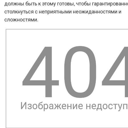
должны быть к этому готовы, чтобы гарантированн
столкнуться с неприятными неожиданностями и
сложностями.