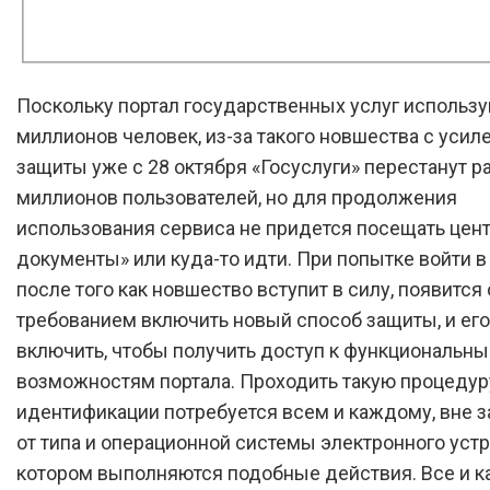
Поскольку портал государственных услуг использ
миллионов человек, из-за такого новшества с усил
защиты уже с 28 октября «Госуслуги» перестанут р
миллионов пользователей, но для продолжения
использования сервиса не придется посещать цен
документы» или куда-то идти. При попытке войти в 
после того как новшество вступит в силу, появится 
требованием включить новый способ защиты, и ег
включить, чтобы получить доступ к функциональн
возможностям портала. Проходить такую процедур
идентификации потребуется всем и каждому, вне 
от типа и операционной системы электронного устр
котором выполняются подобные действия. Все и 