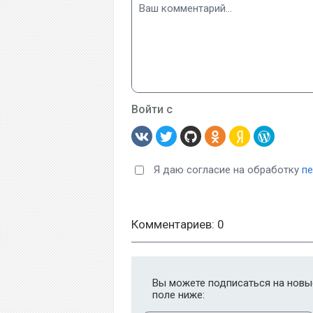
Войти с
Я даю согласие на обработку
п
Комментариев: 0
Вы можете подписаться на новые
поле ниже: