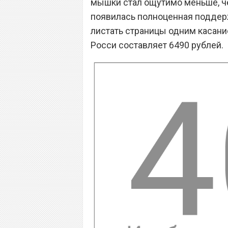
мышки стал ощутимо меньше, че
появилась полноценная поддерж
листать страницы одним касани
Росси составляет 6490 рублей.