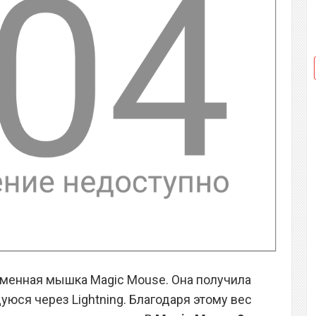
менная мышка Magic Mouse. Она получила
юся через Lightning. Благодаря этому вес