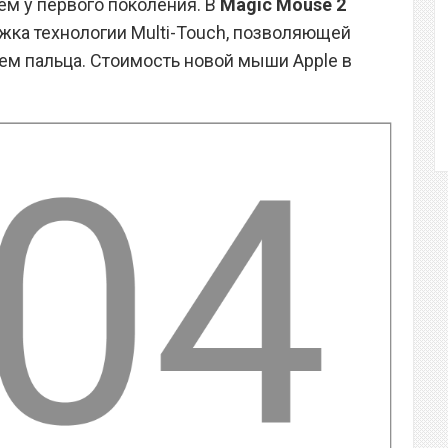
м у первого поколения. В
Magic Mouse 2
ка технологии Multi-Touch, позволяющей
ем пальца. Стоимость новой мыши Apple в