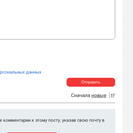
ерсональных данных
Сначала
новые
 комментарии к этому посту, указав свою почту в