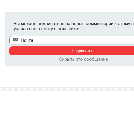
Вы можете подписаться на новые комментарии к этому п
указав свою почту в поле ниже:
Скрыть это сообщение