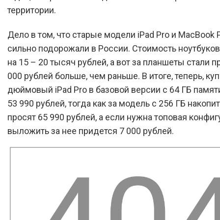
территории.
Дело в том, что старые модели iPad Pro и MacBook 
сильно подорожали в России. Стоимость ноутбуков
на 15 – 20 тысяч рублей, а вот за планшеты стали п
000 рублей больше, чем раньше. В итоге, теперь, куп
дюймовый iPad Pro в базовой версии с 64 ГБ памят
53 990 рублей, тогда как за модель с 256 ГБ накопи
просят 65 990 рублей, а если нужна топовая конфиг
выложить за нее придется 7 000 рублей.