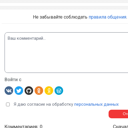
Не забывайте соблюдать
правила общения
.
Войти с
Я даю согласие на обработку
персональных данных
Комментариев: 0
Снача