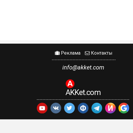
Реклама
Контакты
info@akket.com
AKKet.com