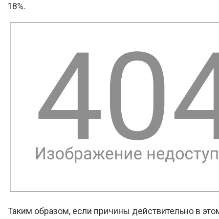
18%.
Таким образом, если причины действительно в этом