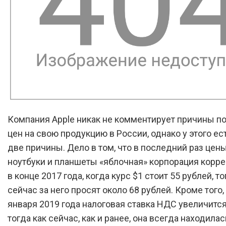
Компания Apple никак не комментирует причины 
цен на свою продукцию в России, однако у этого ес
две причины. Дело в том, что в последний раз цены
ноутбуки и планшеты «яблочная» корпорация корр
в конце 2017 года, когда курс $1 стоит 55 рублей, то
сейчас за него просят около 68 рублей. Кроме того,
января 2019 года налоговая ставка НДС увеличится
тогда как сейчас, как и ранее, она всегда находилас