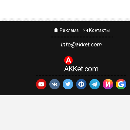
Реклама
Контакты
info@akket.com
AKKet.com