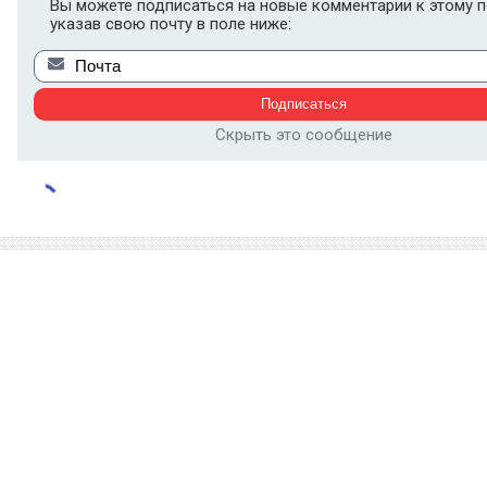
Вы можете подписаться на новые комментарии к этому п
указав свою почту в поле ниже:
Скрыть это сообщение