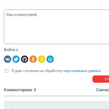
Войти с
Я даю согласие на обработку
персональных данных
Комментариев: 0
Снача