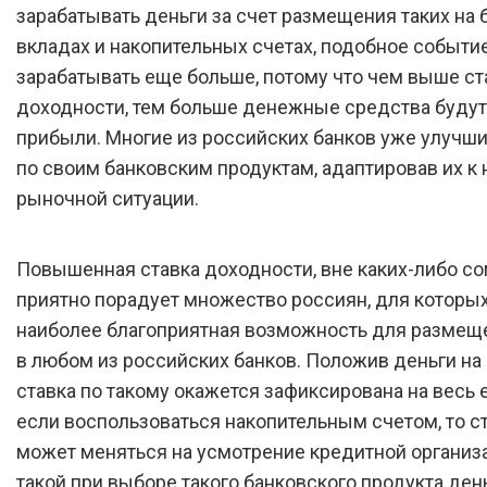
зарабатывать деньги за счет размещения таких на 
вкладах и накопительных счетах, подобное событи
зарабатывать еще больше, потому что чем выше ст
доходности, тем больше денежные средства будут
прибыли. Многие из российских банков уже улучш
по своим банковским продуктам, адаптировав их к 
рыночной ситуации.
Повышенная ставка доходности, вне каких-либо со
приятно порадует множество россиян, для которых
наиболее благоприятная возможность для размещ
в любом из российских банков. Положив деньги на 
ставка по такому окажется зафиксирована на весь е
если воспользоваться накопительным счетом, то с
может меняться на усмотрение кредитной организа
такой при выборе такого банковского продукта ден