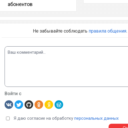
абонентов
Не забывайте соблюдать
правила общения
.
Войти с
Я даю согласие на обработку
персональных данных