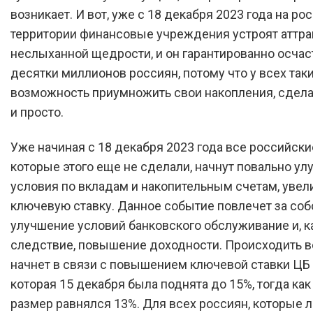
возникает. И вот, уже с 18 декабря 2023 года на ро
территории финансовые учреждения устроят аттра
неслыханной щедрости, и он гарантированно осчас
десятки миллионов россиян, потому что у всех так
возможность приумножить свои накопления, сделав
и просто.
Уже начиная с 18 декабря 2023 года все российски
которые этого еще не сделали, начнут повально ул
условия по вкладам и накопительным счетам, увел
ключевую ставку. Данное событие повлечет за соб
улучшение условий банковского обслуживание и, к
следствие, повышение доходности. Происходить в
начнет в связи с повышением ключевой ставки ЦБ
которая 15 декабря была поднята до 15%, тогда как
размер равнялся 13%. Для всех россиян, которые 