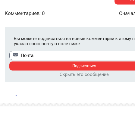
Комментариев: 0
Снача
Вы можете подписаться на новые комментарии к этому п
указав свою почту в поле ниже:
Скрыть это сообщение