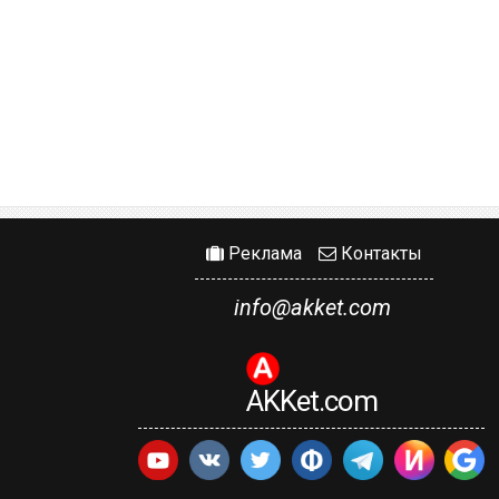
Реклама
Контакты
info@akket.com
AKKet.com