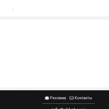
Реклама
Контакты