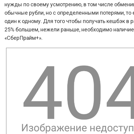
нужды по своему усмотрению, в том числе обмени
обычные рубли, но с определенными потерями, то 
один к одному. Для того чтобы получать кешбэк в 
25% большем, нежели раньше, необходимо наличие
«СберПрайм+».