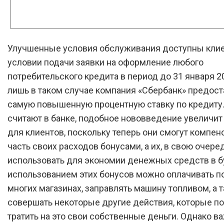
Улучшенные условия обслуживания доступны кли
условии подачи заявки на оформление любого
потребительского кредита в период до 31 января 20
лишь в таком случае компания «Сбербанк» предост
самую повышенную процентную ставку по кредиту.
считают в банке, подобное нововведение увеличит
для клиентов, поскольку теперь они смогут компен
часть своих расходов бонусами, а их, в свою очеред
использовать для экономии денежных средств в 
использованием этих бонусов можно оплачивать п
многих магазинах, заправлять машину топливом, а 
совершать некоторые другие действия, которые по
тратить на это свои собственные деньги. Однако ва