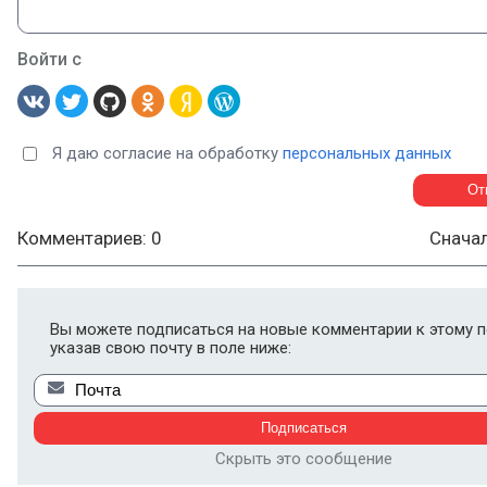
Войти с
Я даю согласие на обработку
персональных данных
Комментариев: 0
Снача
Вы можете подписаться на новые комментарии к этому п
указав свою почту в поле ниже:
Скрыть это сообщение