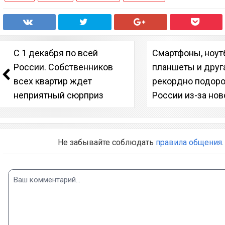
С 1 декабря по всей
Смартфоны, ноут
России. Собственников
планшеты и друг
всех квартир ждет
рекордно подор
неприятный сюрприз
России из-за нов
Не забывайте соблюдать
правила общения
.