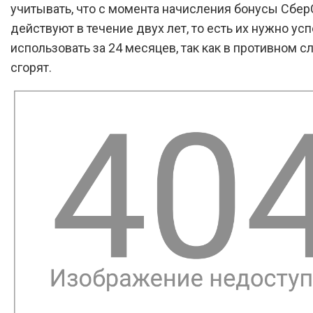
учитывать, что с момента начисления бонусы Сбе
действуют в течение двух лет, то есть их нужно усп
использовать за 24 месяцев, так как в противном с
сгорят.