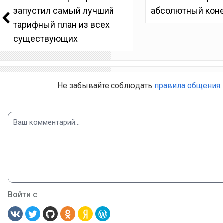
запустил самый лучший
абсолютный кон
тарифный план из всех
существующих
Не забывайте соблюдать
правила общения
.
Войти с