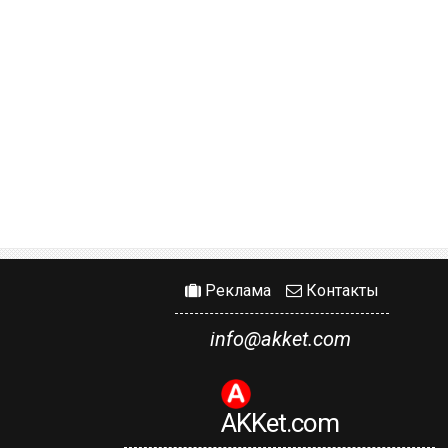
Реклама
Контакты
info@akket.com
AKKet.com