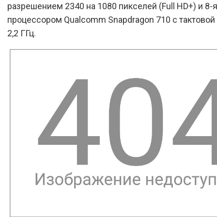
разрешением 2340 на 1080 пикселей (Full HD+) и 8
процессором Qualcomm Snapdragon 710 с тактовой
2,2 ГГц.