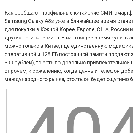
Как сообщают профильные китайские СМИ, смартф
Samsung Galaxy A8s уже в ближайшее время стане
для покупки в Южной Корее, Европе, США, России 
других регионов мира. В настоящее время купить э
можно только в Китае, где единственную модифика
оперативной и 128 ГБ постоянной памяти продают з
300 рублей), то есть по довольно привлекательной 
Впрочем, к сожалению, когда данный телефон доб
международного рынка, стоить он будет ощутимо 