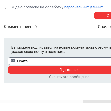
Я даю согласие на обработку
персональных данных
Комментариев: 0
Снача
Вы можете подписаться на новые комментарии к этому п
указав свою почту в поле ниже:
Скрыть это сообщение