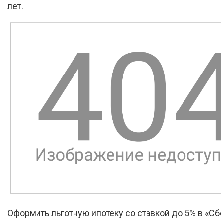
лет.
Оформить льготную ипотеку со ставкой до 5% в «С