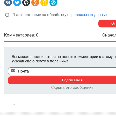
Я даю согласие на обработку
персональных данных
Комментариев: 0
Снача
Вы можете подписаться на новые комментарии к этому п
указав свою почту в поле ниже:
Скрыть это сообщение