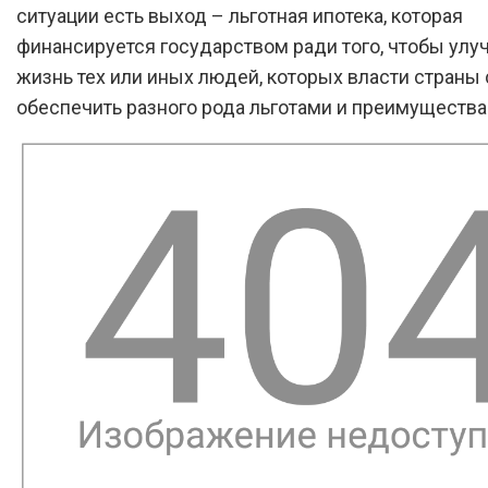
ситуации есть выход – льготная ипотека, которая
финансируется государством ради того, чтобы улу
жизнь тех или иных людей, которых власти страны
обеспечить разного рода льготами и преимущества