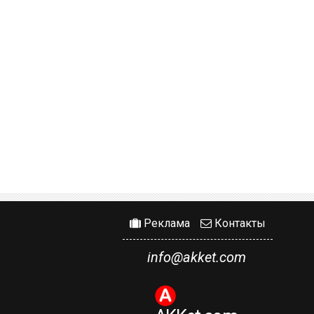
Реклама
Контакты
info@akket.com