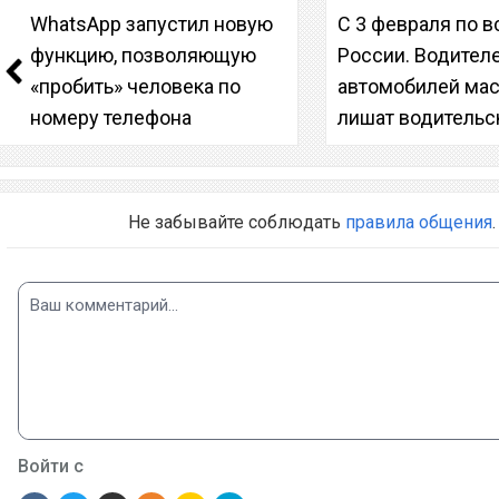
WhatsApp запустил новую
С 3 февраля по в
функцию, позволяющую
России. Водител
«пробить» человека по
автомобилей ма
номеру телефона
лишат водительс
Не забывайте соблюдать
правила общения
.
Войти с