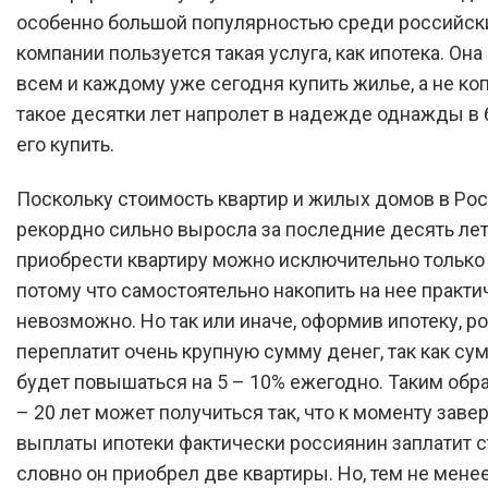
особенно большой популярностью среди российск
компании пользуется такая услуга, как ипотека. Она
всем и каждому уже сегодня купить жилье, а не коп
такое десятки лет напролет в надежде однажды в
его купить.
Поскольку стоимость квартир и жилых домов в Ро
рекордно сильно выросла за последние десять лет
приобрести квартиру можно исключительно только 
потому что самостоятельно накопить на нее практи
невозможно. Но так или иначе, оформив ипотеку, р
переплатит очень крупную сумму денег, так как су
будет повышаться на 5 – 10% ежегодно. Таким обра
– 20 лет может получиться так, что к моменту зав
выплаты ипотеки фактически россиянин заплатит с
словно он приобрел две квартиры. Но, тем не менее