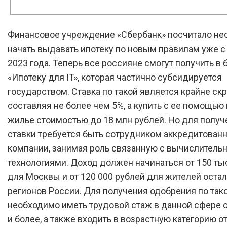
Финансовое учреждение «Сбербанк» посчитало н
начать выдавать ипотеку по новым правилам уже с
2023 года. Теперь все россияне смогут получить в 
«Ипотеку для IT», которая частично субсидируется
государством. Ставка по такой является крайне ск
составляя не более чем 5%, а купить с ее помощь
жилье стоимостью до 18 млн рублей. Но для получ
ставки требуется быть сотрудником аккредитованно
компании, занимая роль связанную с вычислител
технологиями. Доход должен начинаться от 150 ты
для Москвы и от 120 000 рублей для жителей оста
регионов России. Для получения одобрения по так
необходимо иметь трудовой стаж в данной сфере о
и более, а также входить в возрастную категорию от