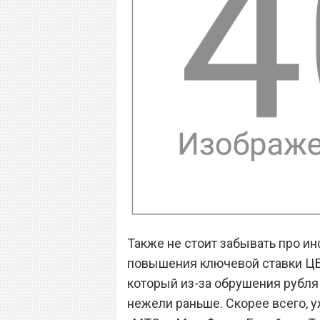
Также не стоит забывать про и
повышения ключевой ставки ЦБ 
который из-за обрушения рубля 
нежели раньше. Скорее всего, у