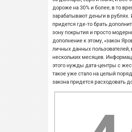
дороже на 30% и более, в то вре
зарабатывают деньги в рублях. 
придется где-то брать дополни
зону покрытия и просто модерни
дополнение к этому, «закон Яро
личных данных пользователей, 
нескольких месяцев. Информацию
этого нужды дата-центры с жес
такое уже стало на целый поряд
закона придется расходовать 