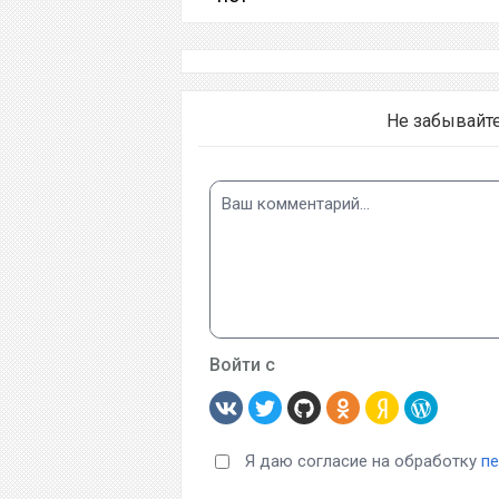
Не забывайт
Войти с
Я даю согласие на обработку
п