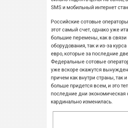
SMS и мобильный интернет стан
Российские сотовые операторы 
этот самый счет, однако уже ит
большие перемены, как в связи
оборудования, так и из-за курса
евро, которые за последние две
Федеральные сотовые оператор
уже вскоре окажутся вынуждены
причем как внутри страны, так 
больше придется всем, и это те
последние дни экономическая с
кардинально изменилась.