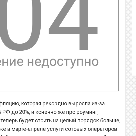
нфляцию, которая рекордно выросла из-за
РФ до 20%, и конечно же про роуминг,
теперь будет стоить на целый порядок больше,
же в марте-апреле услуги сотовых операторов