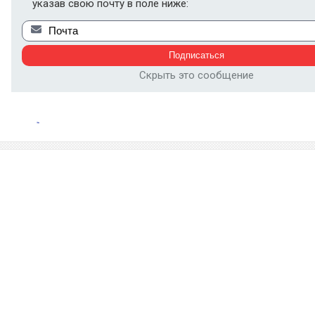
указав свою почту в поле ниже:
Скрыть это сообщение