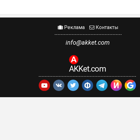
Реклама
Контакты
info@akket.com
AKKet.com