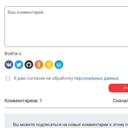
Войти с
Я даю согласие на обработку
персональных данных
Комментариев: 1
Снача
Вы можете подписаться на новые комментарии к этому п