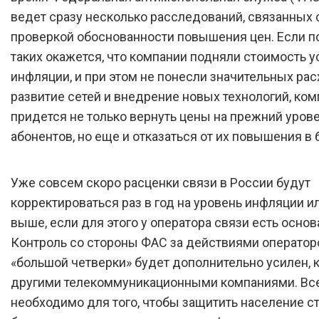
ведет сразу несколько расследований, связанных 
проверкой обоснованности повышения цен. Если п
таких окажется, что компании подняли стоимость 
инфляции, и при этом не понесли значительных рас
развитие сетей и внедрение новых технологий, ко
придется не только вернуть цены на прежний уров
абонентов, но еще и отказаться от их повышения в
Уже совсем скоро расценки связи в России будут
корректироваться раз в год на уровень инфляции ил
выше, если для этого у оператора связи есть основ
Контроль со стороны ФАС за действиями оператор
«большой четверки» будет дополнительно усилен, к
другими телекоммуникационными компаниями. Все
необходимо для того, чтобы защитить население с