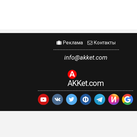
Реклама
Контакты
info@akket.com
AKKet.com